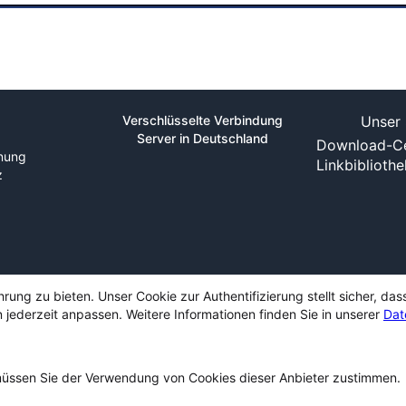
Verschlüsselte Verbindung
Unser 
Server in Deutschland
Download-Ce
nung
Linkbiblioth
z
ng zu bieten. Unser Cookie zur Authentifizierung stellt sicher, das
 jederzeit anpassen. Weitere Informationen finden Sie in unserer
Dat
ssen Sie der Verwendung von Cookies dieser Anbieter zustimmen.