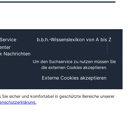
Service
b.b.h.-Wissenslexikon von A bis Z
nter
ek
Nachrichten
Um den Suchservice zu nutzen müssen Sie
die externen Cookies akzeptieren.
Externe Cookies akzeptieren
s Sie sicher und komfortabel in geschützte Bereiche unserer
enschutzerklärung.