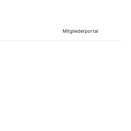
Mitgliederportal