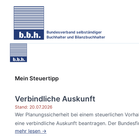
Bundesverband selbständiger
Buchhalter und Bilanzbuchhalter
Mein Steuertipp
Verbindliche Auskunft
Stand: 20.07.2026
Wer Planungssicherheit bei einem steuerlichen Vorh
eine verbindliche Auskunft beantragen. Der Bundesfin
mehr lesen →