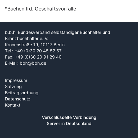
*Buchen lfd. Geschäftsvorfälle
b.b.h. Bundesverband selbständiger Buchhalter und
Bilanzbuchhalter e. V.
Kronenstraße 19, 10117 Berlin
Tel.: +49 (0)30 20 45 52 57
Fax: +49 (0)30 20 91 29 40
E-Mail: bbh@bbh.de
Impressum
Satzung
Beitragsordnung
Datenschutz
Kontakt
Verschlüsselte Verbindung
Server in Deutschland