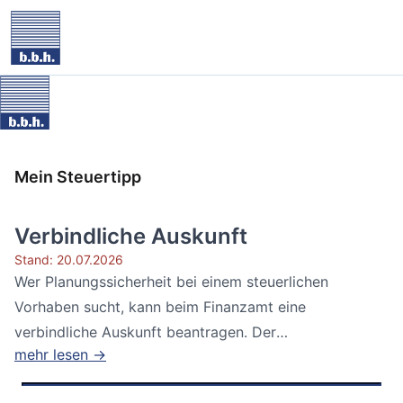
Mein Steuertipp
Verbindliche Auskunft
Stand: 20.07.2026
Wer Planungssicherheit bei einem steuerlichen
Vorhaben sucht, kann beim Finanzamt eine
verbindliche Auskunft beantragen. Der
mehr lesen →
Bundesfinanzhof...