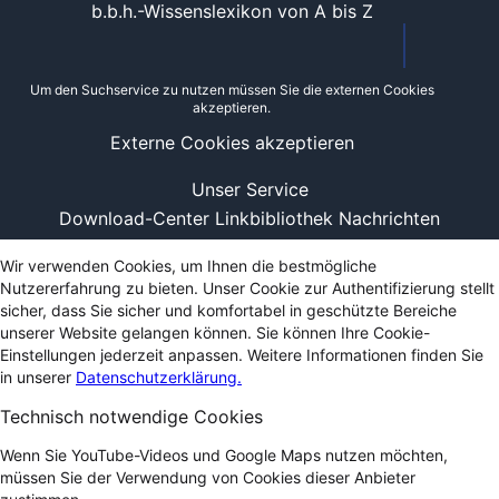
b.b.h.-Wissenslexikon von A bis Z
Um den Suchservice zu nutzen müssen Sie die externen Cookies
akzeptieren.
Externe Cookies akzeptieren
Unser Service
Download-Center
Linkbibliothek
Nachrichten
Wir verwenden Cookies, um Ihnen die bestmögliche
Nutzererfahrung zu bieten. Unser Cookie zur Authentifizierung stellt
sicher, dass Sie sicher und komfortabel in geschützte Bereiche
unserer Website gelangen können. Sie können Ihre Cookie-
Einstellungen jederzeit anpassen. Weitere Informationen finden Sie
in unserer
Datenschutzerklärung.
Technisch notwendige Cookies
Wenn Sie YouTube-Videos und Google Maps nutzen möchten,
müssen Sie der Verwendung von Cookies dieser Anbieter