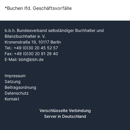
*Buchen lfd. Geschäftsvorfälle
b.b.h. Bundesverband selbständiger Buchhalter und
Bilanzbuchhalter e. V.
Kronenstraße 19, 10117 Berlin
Tel.: +49 (0)30 20 45 52 57
Fax: +49 (0)30 20 91 29 40
E-Mail: bbh@bbh.de
Impressum
Satzung
Beitragsordnung
Datenschutz
Kontakt
Verschlüsselte Verbindung
Server in Deutschland