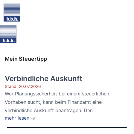
Mein Steuertipp
Verbindliche Auskunft
Stand: 20.07.2026
Wer Planungssicherheit bei einem steuerlichen
Vorhaben sucht, kann beim Finanzamt eine
verbindliche Auskunft beantragen. Der
mehr lesen →
Bundesfinanzhof...