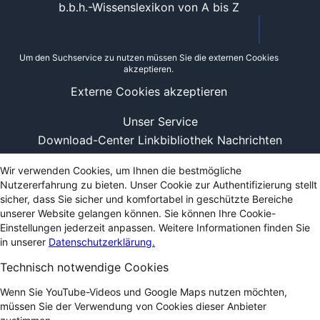
b.b.h.-Wissenslexikon von A bis Z
Um den Suchservice zu nutzen müssen Sie die externen Cookies
akzeptieren.
Externe Cookies akzeptieren
Unser Service
Download-Center
Linkbibliothek
Nachrichten
Wir verwenden Cookies, um Ihnen die bestmögliche
Nutzererfahrung zu bieten. Unser Cookie zur Authentifizierung stellt
sicher, dass Sie sicher und komfortabel in geschützte Bereiche
unserer Website gelangen können. Sie können Ihre Cookie-
Einstellungen jederzeit anpassen. Weitere Informationen finden Sie
in unserer
Datenschutzerklärung.
Technisch notwendige Cookies
Wenn Sie YouTube-Videos und Google Maps nutzen möchten,
müssen Sie der Verwendung von Cookies dieser Anbieter