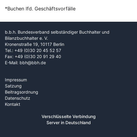
*Buchen lfd. Geschäftsvorfälle
b.b.h. Bundesverband selbständiger Buchhalter und
Bilanzbuchhalter e. V.
Kronenstraße 19, 10117 Berlin
Tel.: +49 (0)30 20 45 52 57
Fax: +49 (0)30 20 91 29 40
E-Mail: bbh@bbh.de
Impressum
Satzung
Beitragsordnung
Datenschutz
Kontakt
Verschlüsselte Verbindung
Server in Deutschland