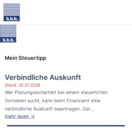
Mein Steuertipp
Verbindliche Auskunft
Stand: 20.07.2026
Wer Planungssicherheit bei einem steuerlichen
Vorhaben sucht, kann beim Finanzamt eine
verbindliche Auskunft beantragen. Der
mehr lesen →
Bundesfinanzhof...