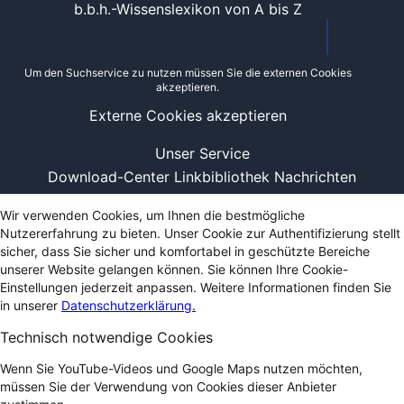
b.b.h.-Wissenslexikon von A bis Z
Um den Suchservice zu nutzen müssen Sie die externen Cookies
akzeptieren.
Externe Cookies akzeptieren
Unser Service
Download-Center
Linkbibliothek
Nachrichten
Wir verwenden Cookies, um Ihnen die bestmögliche
Nutzererfahrung zu bieten. Unser Cookie zur Authentifizierung stellt
sicher, dass Sie sicher und komfortabel in geschützte Bereiche
unserer Website gelangen können. Sie können Ihre Cookie-
Einstellungen jederzeit anpassen. Weitere Informationen finden Sie
in unserer
Datenschutzerklärung.
Technisch notwendige Cookies
Wenn Sie YouTube-Videos und Google Maps nutzen möchten,
müssen Sie der Verwendung von Cookies dieser Anbieter