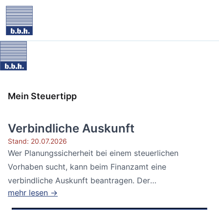
Mein Steuertipp
Verbindliche Auskunft
Stand: 20.07.2026
Wer Planungssicherheit bei einem steuerlichen
Vorhaben sucht, kann beim Finanzamt eine
verbindliche Auskunft beantragen. Der
mehr lesen →
Bundesfinanzhof...