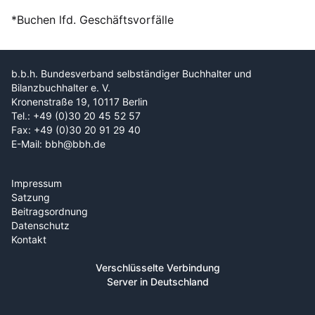
*Buchen lfd. Geschäftsvorfälle
b.b.h. Bundesverband selbständiger Buchhalter und
Bilanzbuchhalter e. V.
Kronenstraße 19, 10117 Berlin
Tel.: +49 (0)30 20 45 52 57
Fax: +49 (0)30 20 91 29 40
E-Mail: bbh@bbh.de
Impressum
Satzung
Beitragsordnung
Datenschutz
Kontakt
Verschlüsselte Verbindung
Server in Deutschland