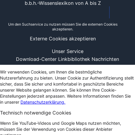
b.b.h.-Wissenslexikon von A bis Z
Um den Suchservice zu nutzen müssen Sie die externen Cookies
akzeptieren.
Externe Cookies akzeptieren
Unser Service
Download-Center
Linkbibliothek
Nachrichten
Wir verwenden Cookies, um Ihnen die bestmögliche
Nutzererfahrung zu bieten. Unser Cookie zur Authentifizierung stellt
sicher, dass Sie sicher und komfortabel in geschützte Bereiche
unserer Website gelangen können. Sie können Ihre Cookie-
Einstellungen jederzeit anpassen. Weitere Informationen finden Sie
in unserer
Datenschutzerklärung.
Technisch notwendige Cookies
Wenn Sie YouTube-Videos und Google Maps nutzen möchten,
müssen Sie der Verwendung von Cookies dieser Anbieter