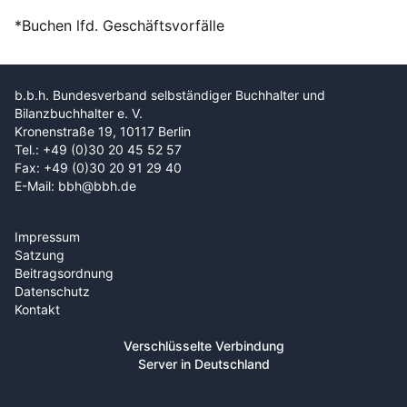
*Buchen lfd. Geschäftsvorfälle
b.b.h. Bundesverband selbständiger Buchhalter und
Bilanzbuchhalter e. V.
Kronenstraße 19, 10117 Berlin
Tel.: +49 (0)30 20 45 52 57
Fax: +49 (0)30 20 91 29 40
E-Mail: bbh@bbh.de
Impressum
Satzung
Beitragsordnung
Datenschutz
Kontakt
Verschlüsselte Verbindung
Server in Deutschland