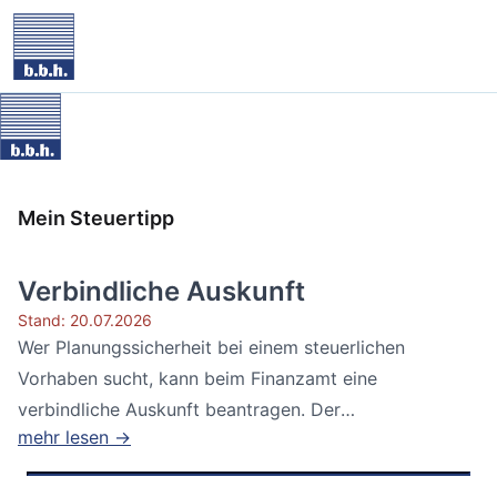
Mein Steuertipp
Verbindliche Auskunft
Stand: 20.07.2026
Wer Planungssicherheit bei einem steuerlichen
Vorhaben sucht, kann beim Finanzamt eine
verbindliche Auskunft beantragen. Der
mehr lesen →
Bundesfinanzhof...