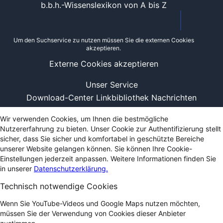
b.b.h.-Wissenslexikon von A bis Z
Um den Suchservice zu nutzen müssen Sie die externen Cookies
akzeptieren.
Externe Cookies akzeptieren
Unser Service
Download-Center
Linkbibliothek
Nachrichten
Wir verwenden Cookies, um Ihnen die bestmögliche
Nutzererfahrung zu bieten. Unser Cookie zur Authentifizierung stellt
sicher, dass Sie sicher und komfortabel in geschützte Bereiche
unserer Website gelangen können. Sie können Ihre Cookie-
Einstellungen jederzeit anpassen. Weitere Informationen finden Sie
in unserer
Datenschutzerklärung.
Technisch notwendige Cookies
Wenn Sie YouTube-Videos und Google Maps nutzen möchten,
müssen Sie der Verwendung von Cookies dieser Anbieter