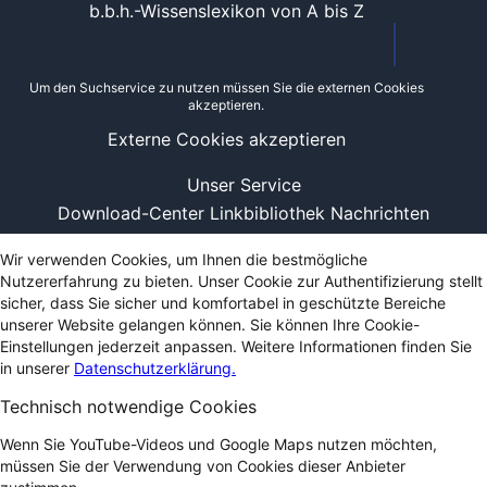
b.b.h.-Wissenslexikon von A bis Z
Um den Suchservice zu nutzen müssen Sie die externen Cookies
akzeptieren.
Externe Cookies akzeptieren
Unser Service
Download-Center
Linkbibliothek
Nachrichten
Wir verwenden Cookies, um Ihnen die bestmögliche
Nutzererfahrung zu bieten. Unser Cookie zur Authentifizierung stellt
sicher, dass Sie sicher und komfortabel in geschützte Bereiche
unserer Website gelangen können. Sie können Ihre Cookie-
Einstellungen jederzeit anpassen. Weitere Informationen finden Sie
in unserer
Datenschutzerklärung.
Technisch notwendige Cookies
Wenn Sie YouTube-Videos und Google Maps nutzen möchten,
müssen Sie der Verwendung von Cookies dieser Anbieter