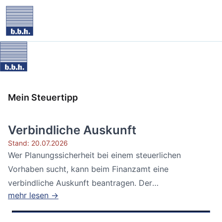
Mein Steuertipp
Verbindliche Auskunft
Stand: 20.07.2026
Wer Planungssicherheit bei einem steuerlichen
Vorhaben sucht, kann beim Finanzamt eine
verbindliche Auskunft beantragen. Der
mehr lesen →
Bundesfinanzhof...