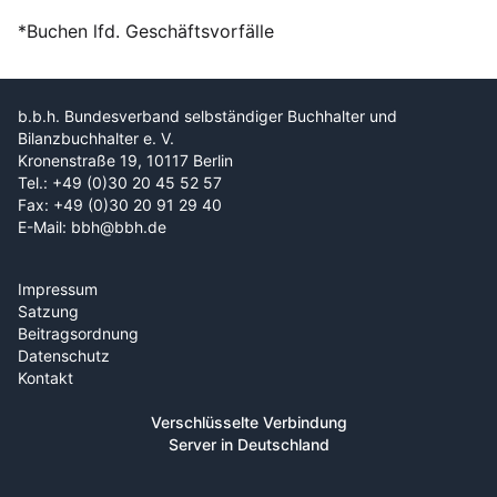
*Buchen lfd. Geschäftsvorfälle
b.b.h. Bundesverband selbständiger Buchhalter und
Bilanzbuchhalter e. V.
Kronenstraße 19, 10117 Berlin
Tel.: +49 (0)30 20 45 52 57
Fax: +49 (0)30 20 91 29 40
E-Mail: bbh@bbh.de
Impressum
Satzung
Beitragsordnung
Datenschutz
Kontakt
Verschlüsselte Verbindung
Server in Deutschland