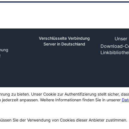
Verschlüsselte Verbindung
Unser 
Server in Deutschland
Download-Ce
nung
Linkbiblioth
z
ng zu bieten. Unser Cookie zur Authentifizierung stellt sicher, das
 jederzeit anpassen. Weitere Informationen finden Sie in unserer
Dat
ssen Sie der Verwendung von Cookies dieser Anbieter zustimmen.