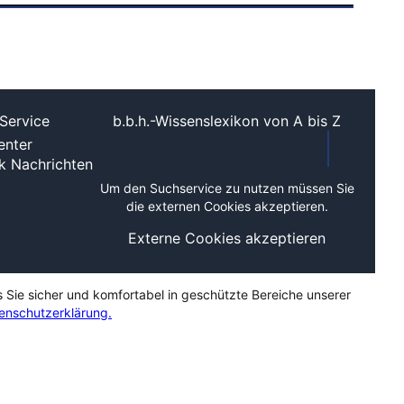
Service
b.b.h.-Wissenslexikon von A bis Z
nter
ek
Nachrichten
Um den Suchservice zu nutzen müssen Sie
die externen Cookies akzeptieren.
Externe Cookies akzeptieren
s Sie sicher und komfortabel in geschützte Bereiche unserer
enschutzerklärung.