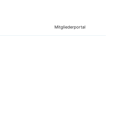
Mitgliederportal