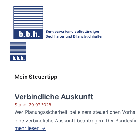
Bundesverband selbständiger
Buchhalter und Bilanzbuchhalter
Mein Steuertipp
Verbindliche Auskunft
Stand: 20.07.2026
Wer Planungssicherheit bei einem steuerlichen Vorh
eine verbindliche Auskunft beantragen. Der Bundesfin
mehr lesen →