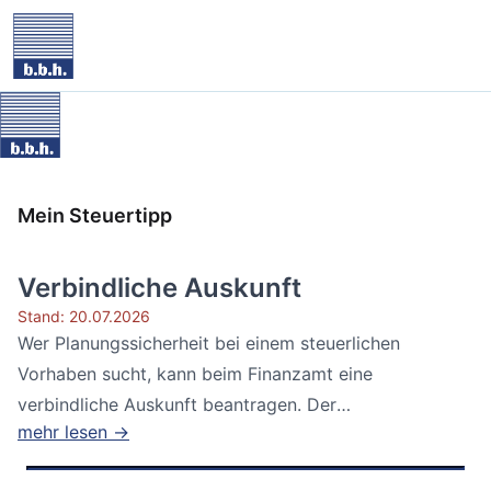
Mein Steuertipp
Verbindliche Auskunft
Stand: 20.07.2026
Wer Planungssicherheit bei einem steuerlichen
Vorhaben sucht, kann beim Finanzamt eine
verbindliche Auskunft beantragen. Der
mehr lesen →
Bundesfinanzhof...