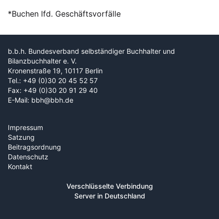
*Buchen lfd. Geschäftsvorfälle
b.b.h. Bundesverband selbständiger Buchhalter und
Bilanzbuchhalter e. V.
Kronenstraße 19, 10117 Berlin
Tel.: +49 (0)30 20 45 52 57
Fax: +49 (0)30 20 91 29 40
E-Mail: bbh@bbh.de
Impressum
Satzung
Beitragsordnung
Datenschutz
Kontakt
Verschlüsselte Verbindung
Server in Deutschland