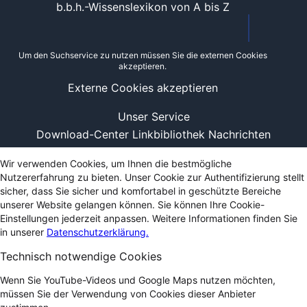
b.b.h.-Wissenslexikon von A bis Z
Um den Suchservice zu nutzen müssen Sie die externen Cookies
akzeptieren.
Externe Cookies akzeptieren
Unser Service
Download-Center
Linkbibliothek
Nachrichten
Wir verwenden Cookies, um Ihnen die bestmögliche
Nutzererfahrung zu bieten. Unser Cookie zur Authentifizierung stellt
sicher, dass Sie sicher und komfortabel in geschützte Bereiche
unserer Website gelangen können. Sie können Ihre Cookie-
Einstellungen jederzeit anpassen. Weitere Informationen finden Sie
in unserer
Datenschutzerklärung.
Technisch notwendige Cookies
Wenn Sie YouTube-Videos und Google Maps nutzen möchten,
müssen Sie der Verwendung von Cookies dieser Anbieter