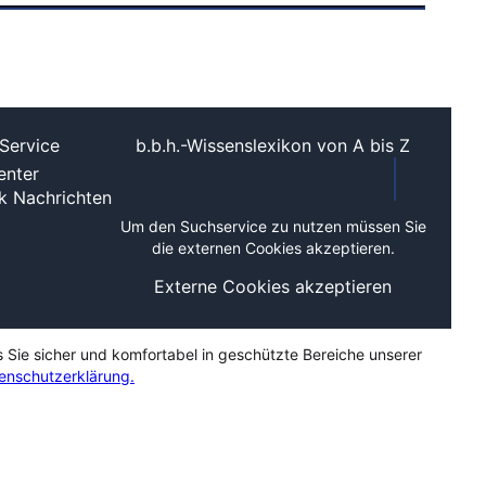
Service
b.b.h.-Wissenslexikon von A bis Z
nter
ek
Nachrichten
Um den Suchservice zu nutzen müssen Sie
die externen Cookies akzeptieren.
Externe Cookies akzeptieren
s Sie sicher und komfortabel in geschützte Bereiche unserer
enschutzerklärung.