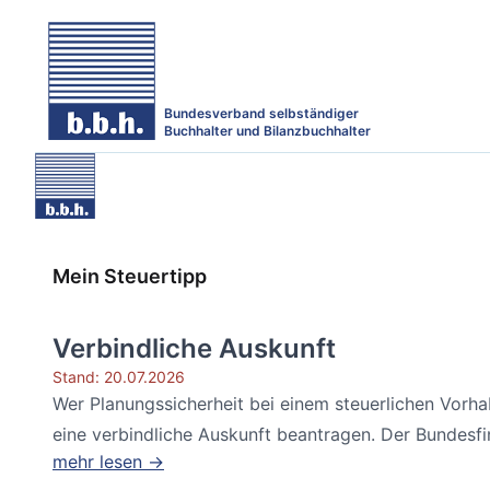
Bundesverband selbständiger
Buchhalter und Bilanzbuchhalter
Mein Steuertipp
Verbindliche Auskunft
Stand: 20.07.2026
Wer Planungssicherheit bei einem steuerlichen Vorh
eine verbindliche Auskunft beantragen. Der Bundesfin
mehr lesen →