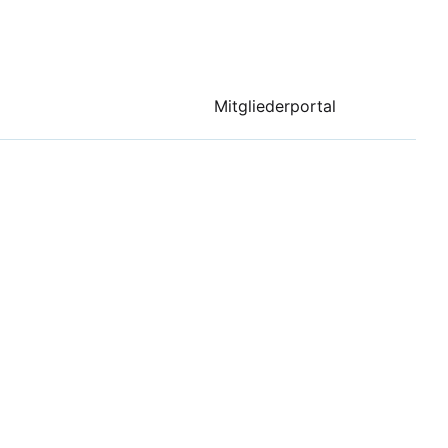
Mitgliederportal