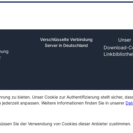
Verschlüsselte Verbindung
Unser 
Server in Deutschland
Download-Ce
nung
Linkbiblioth
z
ng zu bieten. Unser Cookie zur Authentifizierung stellt sicher, das
 jederzeit anpassen. Weitere Informationen finden Sie in unserer
Dat
ssen Sie der Verwendung von Cookies dieser Anbieter zustimmen.