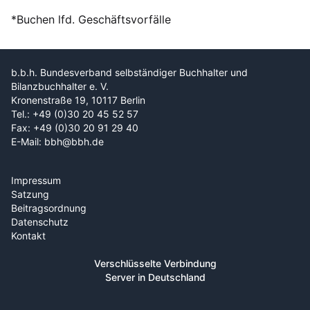
*Buchen lfd. Geschäftsvorfälle
b.b.h. Bundesverband selbständiger Buchhalter und
Bilanzbuchhalter e. V.
Kronenstraße 19, 10117 Berlin
Tel.: +49 (0)30 20 45 52 57
Fax: +49 (0)30 20 91 29 40
E-Mail: bbh@bbh.de
Impressum
Satzung
Beitragsordnung
Datenschutz
Kontakt
Verschlüsselte Verbindung
Server in Deutschland