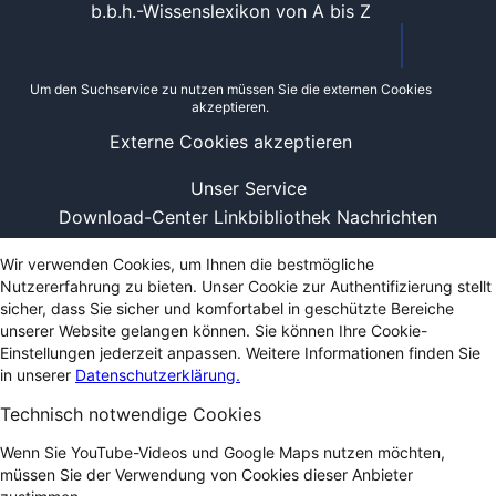
b.b.h.-Wissenslexikon von A bis Z
Um den Suchservice zu nutzen müssen Sie die externen Cookies
akzeptieren.
Externe Cookies akzeptieren
Unser Service
Download-Center
Linkbibliothek
Nachrichten
Wir verwenden Cookies, um Ihnen die bestmögliche
Nutzererfahrung zu bieten. Unser Cookie zur Authentifizierung stellt
sicher, dass Sie sicher und komfortabel in geschützte Bereiche
unserer Website gelangen können. Sie können Ihre Cookie-
Einstellungen jederzeit anpassen. Weitere Informationen finden Sie
in unserer
Datenschutzerklärung.
Technisch notwendige Cookies
Wenn Sie YouTube-Videos und Google Maps nutzen möchten,
müssen Sie der Verwendung von Cookies dieser Anbieter