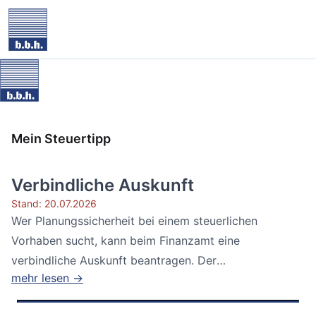
Mein Steuertipp
Verbindliche Auskunft
Stand: 20.07.2026
Wer Planungssicherheit bei einem steuerlichen
Vorhaben sucht, kann beim Finanzamt eine
verbindliche Auskunft beantragen. Der
mehr lesen →
Bundesfinanzhof...