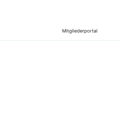
Mitgliederportal