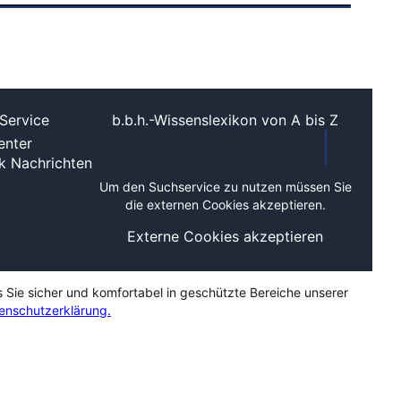
Service
b.b.h.-Wissenslexikon von A bis Z
nter
ek
Nachrichten
Um den Suchservice zu nutzen müssen Sie
die externen Cookies akzeptieren.
Externe Cookies akzeptieren
s Sie sicher und komfortabel in geschützte Bereiche unserer
enschutzerklärung.