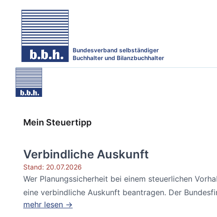
Bundesverband selbständiger
Buchhalter und Bilanzbuchhalter
Mein Steuertipp
Verbindliche Auskunft
Stand: 20.07.2026
Wer Planungssicherheit bei einem steuerlichen Vorh
eine verbindliche Auskunft beantragen. Der Bundesfin
mehr lesen →