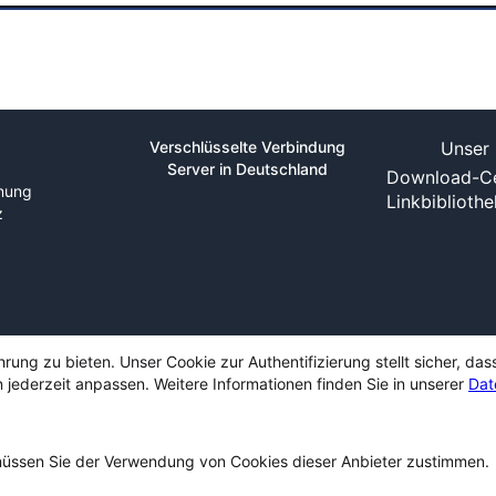
Verschlüsselte Verbindung
Unser 
Server in Deutschland
Download-Ce
nung
Linkbiblioth
z
ng zu bieten. Unser Cookie zur Authentifizierung stellt sicher, das
 jederzeit anpassen. Weitere Informationen finden Sie in unserer
Dat
ssen Sie der Verwendung von Cookies dieser Anbieter zustimmen.