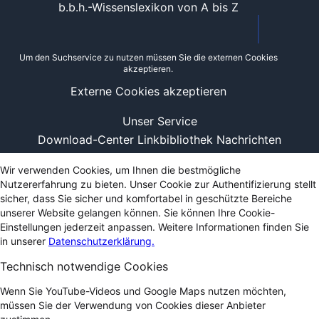
b.b.h.-Wissenslexikon von A bis Z
Um den Suchservice zu nutzen müssen Sie die externen Cookies
akzeptieren.
Externe Cookies akzeptieren
Unser Service
Download-Center
Linkbibliothek
Nachrichten
Wir verwenden Cookies, um Ihnen die bestmögliche
Nutzererfahrung zu bieten. Unser Cookie zur Authentifizierung stellt
sicher, dass Sie sicher und komfortabel in geschützte Bereiche
unserer Website gelangen können. Sie können Ihre Cookie-
Einstellungen jederzeit anpassen. Weitere Informationen finden Sie
in unserer
Datenschutzerklärung.
Technisch notwendige Cookies
Wenn Sie YouTube-Videos und Google Maps nutzen möchten,
müssen Sie der Verwendung von Cookies dieser Anbieter