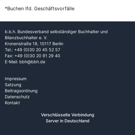
*Buchen lfd. Geschäftsvorfälle
b.b.h. Bundesverband selbständiger Buchhalter und
Bilanzbuchhalter e. V.
Kronenstraße 19, 10117 Berlin
Tel.: +49 (0)30 20 45 52 57
Fax: +49 (0)30 20 91 29 40
E-Mail: bbh@bbh.de
Impressum
Satzung
Beitragsordnung
Datenschutz
Kontakt
Verschlüsselte Verbindung
Server in Deutschland