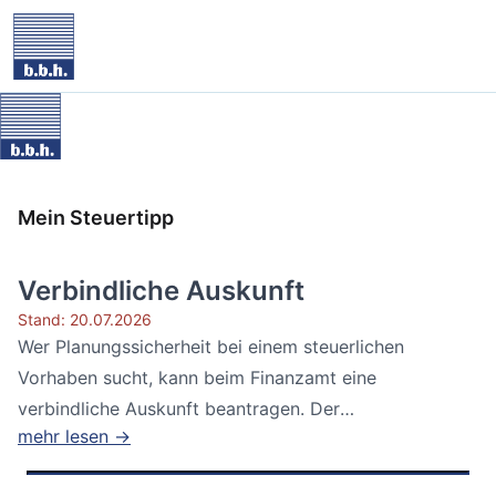
Mein Steuertipp
Verbindliche Auskunft
Stand: 20.07.2026
Wer Planungssicherheit bei einem steuerlichen
Vorhaben sucht, kann beim Finanzamt eine
verbindliche Auskunft beantragen. Der
mehr lesen →
Bundesfinanzhof...