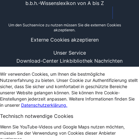
b.b.h.-Wissenslexikon von A bis Z
Um den Suchservice zu nutzen müssen Sie die externen Cookies
akzeptieren.
Externe Cookies akzeptieren
Unser Service
Download-Center
Linkbibliothek
Nachrichten
Wir verwenden Cookies, um Ihnen die bestmögliche
Nutzererfahrung zu bieten. Unser Cookie zur Authentifizierung stellt
sicher, dass Sie sicher und komfortabel in geschützte Bereiche
unserer Website gelangen können. Sie können Ihre Cookie-
Einstellungen jederzeit anpassen. Weitere Informationen finden Sie
in unserer
Datenschutzerklärung.
Technisch notwendige Cookies
Wenn Sie YouTube-Videos und Google Maps nutzen möchten,
müssen Sie der Verwendung von Cookies dieser Anbieter