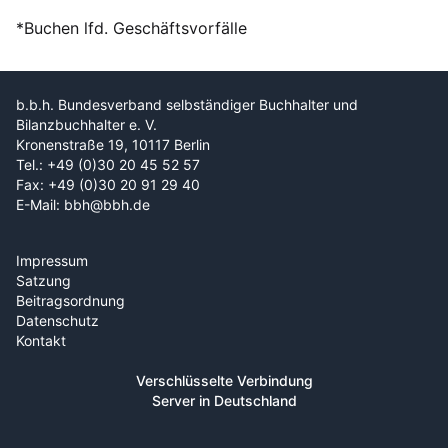
*Buchen lfd. Geschäftsvorfälle
b.b.h. Bundesverband selbständiger Buchhalter und
Bilanzbuchhalter e. V.
Kronenstraße 19, 10117 Berlin
Tel.: +49 (0)30 20 45 52 57
Fax: +49 (0)30 20 91 29 40
E-Mail: bbh@bbh.de
Impressum
Satzung
Beitragsordnung
Datenschutz
Kontakt
Verschlüsselte Verbindung
Server in Deutschland