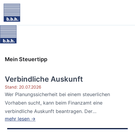
Mein Steuertipp
Verbindliche Auskunft
Stand: 20.07.2026
Wer Planungssicherheit bei einem steuerlichen
Vorhaben sucht, kann beim Finanzamt eine
verbindliche Auskunft beantragen. Der
mehr lesen →
Bundesfinanzhof...