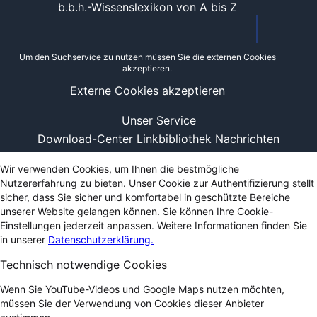
b.b.h.-Wissenslexikon von A bis Z
Um den Suchservice zu nutzen müssen Sie die externen Cookies
akzeptieren.
Externe Cookies akzeptieren
Unser Service
Download-Center
Linkbibliothek
Nachrichten
Wir verwenden Cookies, um Ihnen die bestmögliche
Nutzererfahrung zu bieten. Unser Cookie zur Authentifizierung stellt
sicher, dass Sie sicher und komfortabel in geschützte Bereiche
unserer Website gelangen können. Sie können Ihre Cookie-
Einstellungen jederzeit anpassen. Weitere Informationen finden Sie
in unserer
Datenschutzerklärung.
Technisch notwendige Cookies
Wenn Sie YouTube-Videos und Google Maps nutzen möchten,
müssen Sie der Verwendung von Cookies dieser Anbieter