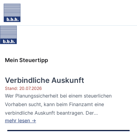
Mein Steuertipp
Verbindliche Auskunft
Stand: 20.07.2026
Wer Planungssicherheit bei einem steuerlichen
Vorhaben sucht, kann beim Finanzamt eine
verbindliche Auskunft beantragen. Der
mehr lesen →
Bundesfinanzhof...