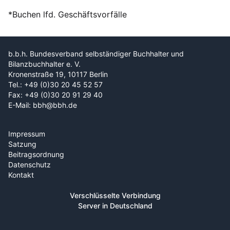
*Buchen lfd. Geschäftsvorfälle
b.b.h. Bundesverband selbständiger Buchhalter und
Bilanzbuchhalter e. V.
Kronenstraße 19, 10117 Berlin
Tel.: +49 (0)30 20 45 52 57
Fax: +49 (0)30 20 91 29 40
E-Mail: bbh@bbh.de
Impressum
Satzung
Beitragsordnung
Datenschutz
Kontakt
Verschlüsselte Verbindung
Server in Deutschland