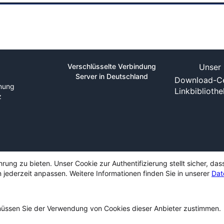
Verschlüsselte Verbindung
Unser 
Server in Deutschland
Download-Ce
nung
Linkbiblioth
z
ng zu bieten. Unser Cookie zur Authentifizierung stellt sicher, das
 jederzeit anpassen. Weitere Informationen finden Sie in unserer
Dat
ssen Sie der Verwendung von Cookies dieser Anbieter zustimmen.