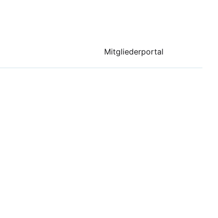
Mitgliederportal