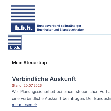
Bundesverband selbständiger
Buchhalter und Bilanzbuchhalter
Mein Steuertipp
Verbindliche Auskunft
Stand: 20.07.2026
Wer Planungssicherheit bei einem steuerlichen Vorh
eine verbindliche Auskunft beantragen. Der Bundesfin
mehr lesen →