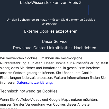
b.b.h.-Wissenslexikon von A bis Z
Um den Suchservice zu nutzen müssen Sie die externen Cookies
akzeptieren.
Externe Cookies akzeptieren
Unser Service
Download-Center
Linkbibliothek
Nachrichten
Wir verwenden Cookies, um Ihnen die bestmögliche
Nutzererfahrung zu bieten. Unser Cookie zur Authentifizierung stellt
sicher, dass Sie sicher und komfortabel in geschützte Bereiche
unserer Website gelangen können. Sie können Ihre Cookie-
Einstellungen jederzeit anpassen. Weitere Informationen finden Sie
in unserer
Datenschutzerklärung.
Technisch notwendige Cookies
Wenn Sie YouTube-Videos und Google Maps nutzen möchten,
müssen Sie der Verwendung von Cookies dieser Anbieter