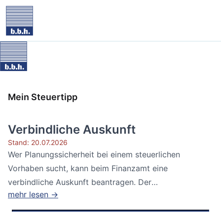
Mein Steuertipp
Verbindliche Auskunft
Stand: 20.07.2026
Wer Planungssicherheit bei einem steuerlichen
Vorhaben sucht, kann beim Finanzamt eine
verbindliche Auskunft beantragen. Der
mehr lesen →
Bundesfinanzhof...