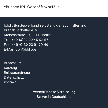
*Buchen lfd. Geschäftsvorfälle
b.b.h. Bundesverband selbständiger Buchhalter und
Bilanzbuchhalter e. V.
Kronenstraße 19, 10117 Berlin
Tel.: +49 (0)30 20 45 52 57
Fax: +49 (0)30 20 91 29 40
E-Mail: bbh@bbh.de
Impressum
Satzung
Beitragsordnung
Datenschutz
Kontakt
Verschlüsselte Verbindung
Server in Deutschland