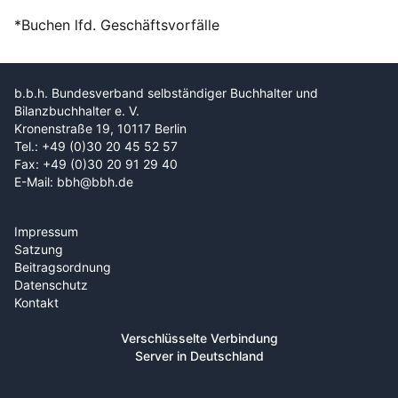
*Buchen lfd. Geschäftsvorfälle
b.b.h. Bundesverband selbständiger Buchhalter und
Bilanzbuchhalter e. V.
Kronenstraße 19, 10117 Berlin
Tel.: +49 (0)30 20 45 52 57
Fax: +49 (0)30 20 91 29 40
E-Mail: bbh@bbh.de
Impressum
Satzung
Beitragsordnung
Datenschutz
Kontakt
Verschlüsselte Verbindung
Server in Deutschland