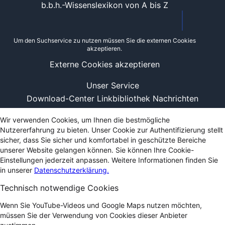
b.b.h.-Wissenslexikon von A bis Z
Um den Suchservice zu nutzen müssen Sie die externen Cookies
akzeptieren.
Externe Cookies akzeptieren
Unser Service
Download-Center
Linkbibliothek
Nachrichten
Wir verwenden Cookies, um Ihnen die bestmögliche
Nutzererfahrung zu bieten. Unser Cookie zur Authentifizierung stellt
sicher, dass Sie sicher und komfortabel in geschützte Bereiche
unserer Website gelangen können. Sie können Ihre Cookie-
Einstellungen jederzeit anpassen. Weitere Informationen finden Sie
in unserer
Datenschutzerklärung.
Technisch notwendige Cookies
Wenn Sie YouTube-Videos und Google Maps nutzen möchten,
müssen Sie der Verwendung von Cookies dieser Anbieter