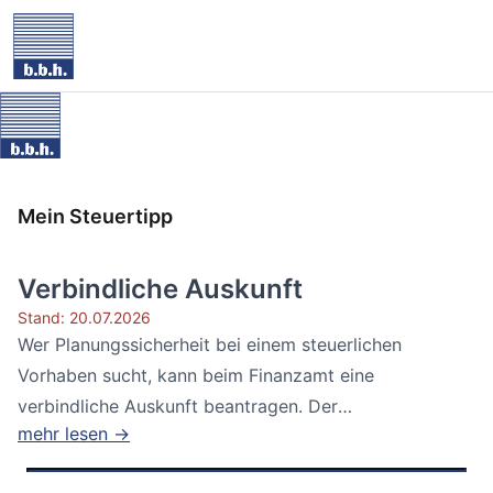
Mein Steuertipp
Verbindliche Auskunft
Stand: 20.07.2026
Wer Planungssicherheit bei einem steuerlichen
Vorhaben sucht, kann beim Finanzamt eine
verbindliche Auskunft beantragen. Der
mehr lesen →
Bundesfinanzhof...