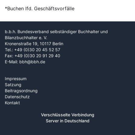
*Buchen lfd. Geschäftsvorfälle
b.b.h. Bundesverband selbständiger Buchhalter und
Bilanzbuchhalter e. V.
Kronenstraße 19, 10117 Berlin
Tel.: +49 (0)30 20 45 52 57
Fax: +49 (0)30 20 91 29 40
E-Mail: bbh@bbh.de
Impressum
Satzung
Beitragsordnung
Datenschutz
Kontakt
Verschlüsselte Verbindung
Server in Deutschland