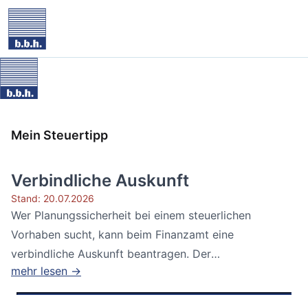
Mein Steuertipp
Verbindliche Auskunft
Stand: 20.07.2026
Wer Planungssicherheit bei einem steuerlichen
Vorhaben sucht, kann beim Finanzamt eine
verbindliche Auskunft beantragen. Der
mehr lesen →
Bundesfinanzhof...