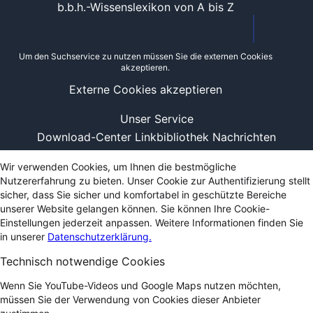
b.b.h.-Wissenslexikon von A bis Z
Um den Suchservice zu nutzen müssen Sie die externen Cookies
akzeptieren.
Externe Cookies akzeptieren
Unser Service
Download-Center
Linkbibliothek
Nachrichten
Wir verwenden Cookies, um Ihnen die bestmögliche
Nutzererfahrung zu bieten. Unser Cookie zur Authentifizierung stellt
sicher, dass Sie sicher und komfortabel in geschützte Bereiche
unserer Website gelangen können. Sie können Ihre Cookie-
Einstellungen jederzeit anpassen. Weitere Informationen finden Sie
in unserer
Datenschutzerklärung.
Technisch notwendige Cookies
Wenn Sie YouTube-Videos und Google Maps nutzen möchten,
müssen Sie der Verwendung von Cookies dieser Anbieter