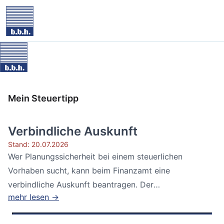
Mein Steuertipp
Verbindliche Auskunft
Stand: 20.07.2026
Wer Planungssicherheit bei einem steuerlichen
Vorhaben sucht, kann beim Finanzamt eine
verbindliche Auskunft beantragen. Der
mehr lesen →
Bundesfinanzhof...