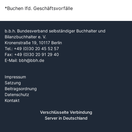
*Buchen lfd. Geschäftsvorfälle
b.b.h. Bundesverband selbständiger Buchhalter und
Bilanzbuchhalter e. V.
Kronenstraße 19, 10117 Berlin
Tel.: +49 (0)30 20 45 52 57
Fax: +49 (0)30 20 91 29 40
E-Mail: bbh@bbh.de
Impressum
Satzung
Beitragsordnung
Datenschutz
Kontakt
Verschlüsselte Verbindung
Server in Deutschland