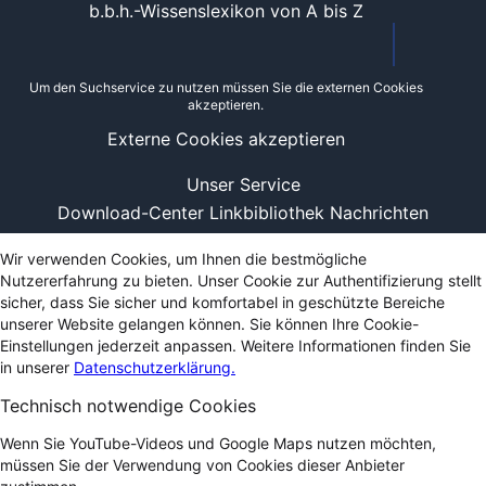
b.b.h.-Wissenslexikon von A bis Z
Um den Suchservice zu nutzen müssen Sie die externen Cookies
akzeptieren.
Externe Cookies akzeptieren
Unser Service
Download-Center
Linkbibliothek
Nachrichten
Wir verwenden Cookies, um Ihnen die bestmögliche
Nutzererfahrung zu bieten. Unser Cookie zur Authentifizierung stellt
sicher, dass Sie sicher und komfortabel in geschützte Bereiche
unserer Website gelangen können. Sie können Ihre Cookie-
Einstellungen jederzeit anpassen. Weitere Informationen finden Sie
in unserer
Datenschutzerklärung.
Technisch notwendige Cookies
Wenn Sie YouTube-Videos und Google Maps nutzen möchten,
müssen Sie der Verwendung von Cookies dieser Anbieter