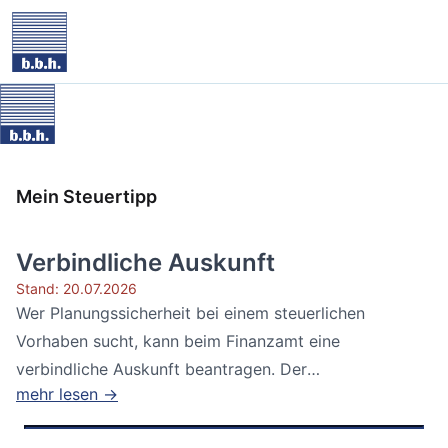
Mein Steuertipp
Verbindliche Auskunft
Stand: 20.07.2026
Wer Planungssicherheit bei einem steuerlichen
Vorhaben sucht, kann beim Finanzamt eine
verbindliche Auskunft beantragen. Der
mehr lesen →
Bundesfinanzhof...