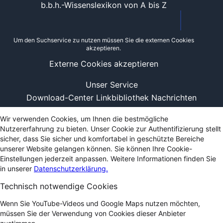
b.b.h.-Wissenslexikon von A bis Z
Um den Suchservice zu nutzen müssen Sie die externen Cookies
akzeptieren.
Externe Cookies akzeptieren
Unser Service
Download-Center
Linkbibliothek
Nachrichten
Wir verwenden Cookies, um Ihnen die bestmögliche
Nutzererfahrung zu bieten. Unser Cookie zur Authentifizierung stellt
sicher, dass Sie sicher und komfortabel in geschützte Bereiche
unserer Website gelangen können. Sie können Ihre Cookie-
Einstellungen jederzeit anpassen. Weitere Informationen finden Sie
in unserer
Datenschutzerklärung.
Technisch notwendige Cookies
Wenn Sie YouTube-Videos und Google Maps nutzen möchten,
müssen Sie der Verwendung von Cookies dieser Anbieter