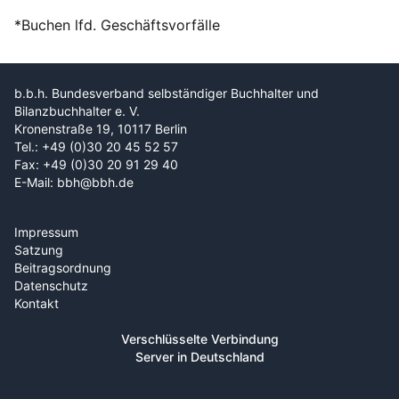
*Buchen lfd. Geschäftsvorfälle
b.b.h. Bundesverband selbständiger Buchhalter und
Bilanzbuchhalter e. V.
Kronenstraße 19, 10117 Berlin
Tel.: +49 (0)30 20 45 52 57
Fax: +49 (0)30 20 91 29 40
E-Mail: bbh@bbh.de
Impressum
Satzung
Beitragsordnung
Datenschutz
Kontakt
Verschlüsselte Verbindung
Server in Deutschland