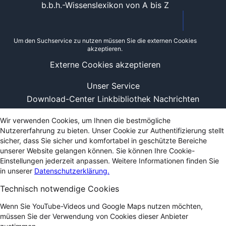
b.b.h.-Wissenslexikon von A bis Z
Um den Suchservice zu nutzen müssen Sie die externen Cookies
akzeptieren.
Externe Cookies akzeptieren
Unser Service
Download-Center
Linkbibliothek
Nachrichten
Wir verwenden Cookies, um Ihnen die bestmögliche
Nutzererfahrung zu bieten. Unser Cookie zur Authentifizierung stellt
sicher, dass Sie sicher und komfortabel in geschützte Bereiche
unserer Website gelangen können. Sie können Ihre Cookie-
Einstellungen jederzeit anpassen. Weitere Informationen finden Sie
in unserer
Datenschutzerklärung.
Technisch notwendige Cookies
Wenn Sie YouTube-Videos und Google Maps nutzen möchten,
müssen Sie der Verwendung von Cookies dieser Anbieter