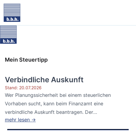
Mein Steuertipp
Verbindliche Auskunft
Stand: 20.07.2026
Wer Planungssicherheit bei einem steuerlichen
Vorhaben sucht, kann beim Finanzamt eine
verbindliche Auskunft beantragen. Der
mehr lesen →
Bundesfinanzhof...