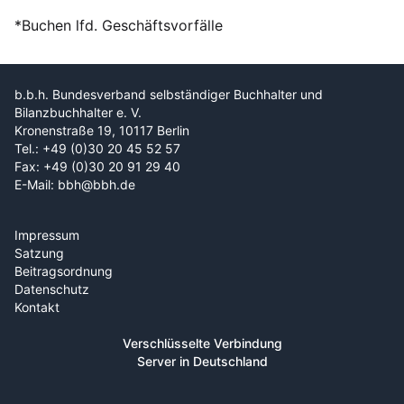
*Buchen lfd. Geschäftsvorfälle
b.b.h. Bundesverband selbständiger Buchhalter und
Bilanzbuchhalter e. V.
Kronenstraße 19, 10117 Berlin
Tel.: +49 (0)30 20 45 52 57
Fax: +49 (0)30 20 91 29 40
E-Mail: bbh@bbh.de
Impressum
Satzung
Beitragsordnung
Datenschutz
Kontakt
Verschlüsselte Verbindung
Server in Deutschland