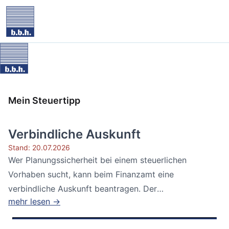
Mein Steuertipp
Verbindliche Auskunft
Stand: 20.07.2026
Wer Planungssicherheit bei einem steuerlichen
Vorhaben sucht, kann beim Finanzamt eine
verbindliche Auskunft beantragen. Der
mehr lesen →
Bundesfinanzhof...