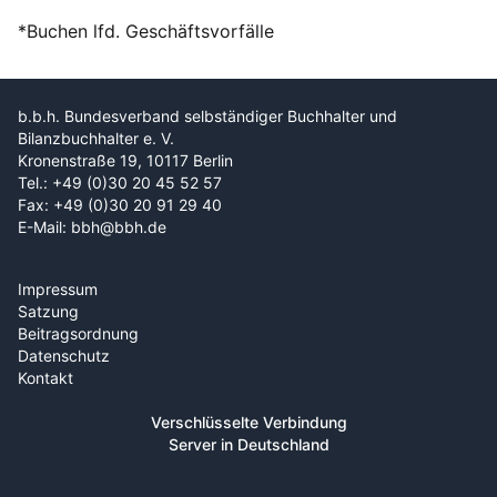
*Buchen lfd. Geschäftsvorfälle
b.b.h. Bundesverband selbständiger Buchhalter und
Bilanzbuchhalter e. V.
Kronenstraße 19, 10117 Berlin
Tel.: +49 (0)30 20 45 52 57
Fax: +49 (0)30 20 91 29 40
E-Mail: bbh@bbh.de
Impressum
Satzung
Beitragsordnung
Datenschutz
Kontakt
Verschlüsselte Verbindung
Server in Deutschland