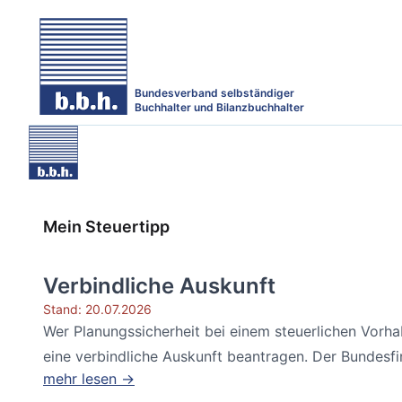
Bundesverband selbständiger
Buchhalter und Bilanzbuchhalter
Mein Steuertipp
Verbindliche Auskunft
Stand: 20.07.2026
Wer Planungssicherheit bei einem steuerlichen Vorh
eine verbindliche Auskunft beantragen. Der Bundesfin
mehr lesen →