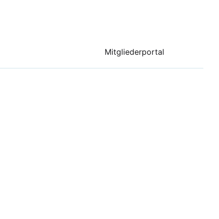
Mitgliederportal