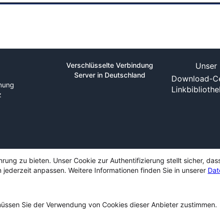
Verschlüsselte Verbindung
Unser 
Server in Deutschland
Download-Ce
nung
Linkbiblioth
z
ng zu bieten. Unser Cookie zur Authentifizierung stellt sicher, das
 jederzeit anpassen. Weitere Informationen finden Sie in unserer
Dat
ssen Sie der Verwendung von Cookies dieser Anbieter zustimmen.