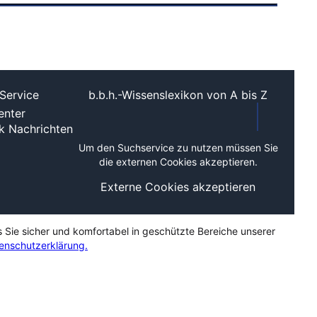
Service
b.b.h.-Wissenslexikon von A bis Z
nter
ek
Nachrichten
Um den Suchservice zu nutzen müssen Sie
die externen Cookies akzeptieren.
Externe Cookies akzeptieren
s Sie sicher und komfortabel in geschützte Bereiche unserer
enschutzerklärung.