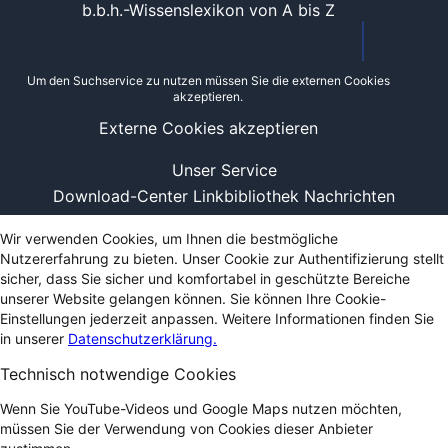
b.b.h.-Wissenslexikon von A bis Z
Um den Suchservice zu nutzen müssen Sie die externen Cookies
akzeptieren.
Externe Cookies akzeptieren
Unser Service
Download-Center
Linkbibliothek
Nachrichten
Wir verwenden Cookies, um Ihnen die bestmögliche
Nutzererfahrung zu bieten. Unser Cookie zur Authentifizierung stellt
sicher, dass Sie sicher und komfortabel in geschützte Bereiche
unserer Website gelangen können. Sie können Ihre Cookie-
Einstellungen jederzeit anpassen. Weitere Informationen finden Sie
in unserer
Datenschutzerklärung.
Technisch notwendige Cookies
Wenn Sie YouTube-Videos und Google Maps nutzen möchten,
müssen Sie der Verwendung von Cookies dieser Anbieter