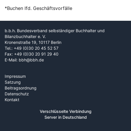
*Buchen lfd. Geschäftsvorfälle
b.b.h. Bundesverband selbständiger Buchhalter und
Bilanzbuchhalter e. V.
Kronenstraße 19, 10117 Berlin
Tel.: +49 (0)30 20 45 52 57
Fax: +49 (0)30 20 91 29 40
E-Mail: bbh@bbh.de
Impressum
Satzung
Beitragsordnung
Datenschutz
Kontakt
Verschlüsselte Verbindung
Server in Deutschland