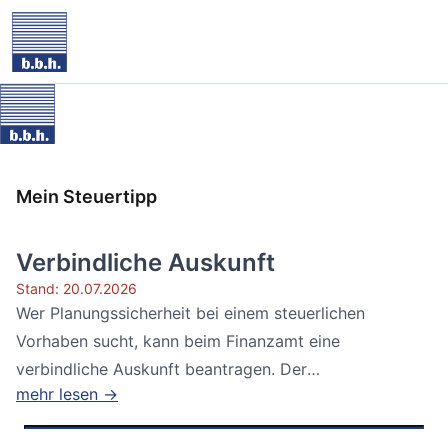
Mein Steuertipp
Verbindliche Auskunft
Stand: 20.07.2026
Wer Planungssicherheit bei einem steuerlichen
Vorhaben sucht, kann beim Finanzamt eine
verbindliche Auskunft beantragen. Der
mehr lesen →
Bundesfinanzhof...