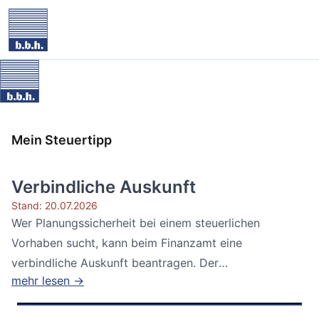
Mein Steuertipp
Verbindliche Auskunft
Stand: 20.07.2026
Wer Planungssicherheit bei einem steuerlichen
Vorhaben sucht, kann beim Finanzamt eine
verbindliche Auskunft beantragen. Der
mehr lesen →
Bundesfinanzhof...