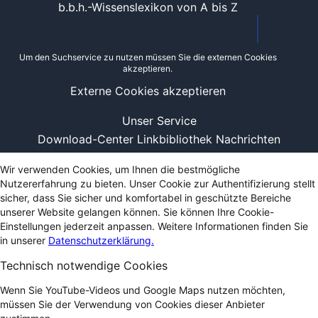
b.b.h.-Wissenslexikon von A bis Z
Um den Suchservice zu nutzen müssen Sie die externen Cookies
akzeptieren.
Externe Cookies akzeptieren
Unser Service
Download-Center
Linkbibliothek
Nachrichten
Wir verwenden Cookies, um Ihnen die bestmögliche
Nutzererfahrung zu bieten. Unser Cookie zur Authentifizierung stellt
sicher, dass Sie sicher und komfortabel in geschützte Bereiche
unserer Website gelangen können. Sie können Ihre Cookie-
Einstellungen jederzeit anpassen. Weitere Informationen finden Sie
in unserer
Datenschutzerklärung.
Technisch notwendige Cookies
Wenn Sie YouTube-Videos und Google Maps nutzen möchten,
müssen Sie der Verwendung von Cookies dieser Anbieter