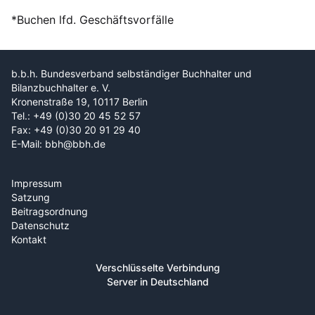
*Buchen lfd. Geschäftsvorfälle
b.b.h. Bundesverband selbständiger Buchhalter und
Bilanzbuchhalter e. V.
Kronenstraße 19, 10117 Berlin
Tel.: +49 (0)30 20 45 52 57
Fax: +49 (0)30 20 91 29 40
E-Mail: bbh@bbh.de
Impressum
Satzung
Beitragsordnung
Datenschutz
Kontakt
Verschlüsselte Verbindung
Server in Deutschland