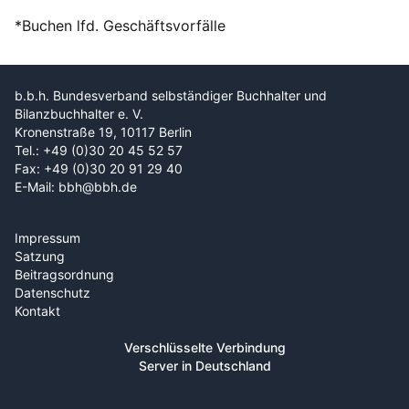
*Buchen lfd. Geschäftsvorfälle
b.b.h. Bundesverband selbständiger Buchhalter und
Bilanzbuchhalter e. V.
Kronenstraße 19, 10117 Berlin
Tel.: +49 (0)30 20 45 52 57
Fax: +49 (0)30 20 91 29 40
E-Mail: bbh@bbh.de
Impressum
Satzung
Beitragsordnung
Datenschutz
Kontakt
Verschlüsselte Verbindung
Server in Deutschland