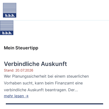
Mein Steuertipp
Verbindliche Auskunft
Stand: 20.07.2026
Wer Planungssicherheit bei einem steuerlichen
Vorhaben sucht, kann beim Finanzamt eine
verbindliche Auskunft beantragen. Der
mehr lesen →
Bundesfinanzhof...