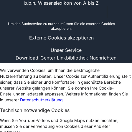
b.b.h.-Wissenslexikon von A bis Z
Um den Suchservice zu nutzen müssen Sie die externen Cookies
akzeptieren.
Externe Cookies akzeptieren
Unser Service
Download-Center
Linkbibliothek
Nachrichten
Wir verwenden Cookies, um Ihnen die bestmögliche
Nutzererfahrung zu bieten. Unser Cookie zur Authentifizierung stellt
sicher, dass Sie sicher und komfortabel in geschützte Bereiche
unserer Website gelangen können. Sie können Ihre Cookie-
Einstellungen jederzeit anpassen. Weitere Informationen finden Sie
in unserer
Datenschutzerklärung.
Technisch notwendige Cookies
Wenn Sie YouTube-Videos und Google Maps nutzen möchten,
müssen Sie der Verwendung von Cookies dieser Anbieter