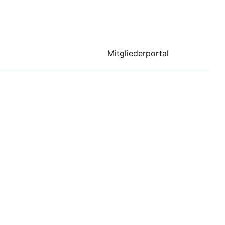
Mitgliederportal