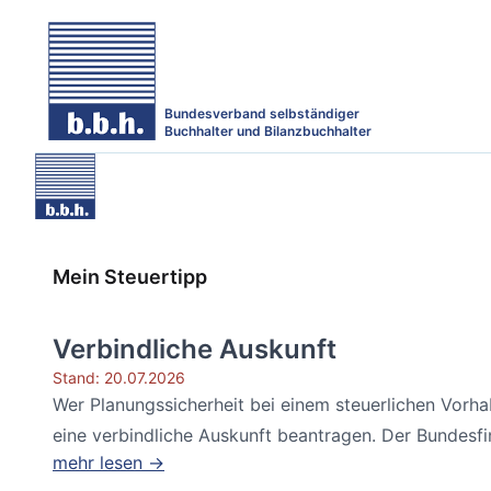
Bundesverband selbständiger
Buchhalter und Bilanzbuchhalter
Mein Steuertipp
Verbindliche Auskunft
Stand: 20.07.2026
Wer Planungssicherheit bei einem steuerlichen Vorh
eine verbindliche Auskunft beantragen. Der Bundesfin
mehr lesen →