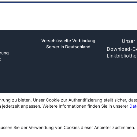
Verschlüsselte Verbindung
Unser 
Server in Deutschland
Download-Ce
nung
Linkbiblioth
z
ng zu bieten. Unser Cookie zur Authentifizierung stellt sicher, das
 jederzeit anpassen. Weitere Informationen finden Sie in unserer
Dat
ssen Sie der Verwendung von Cookies dieser Anbieter zustimmen.