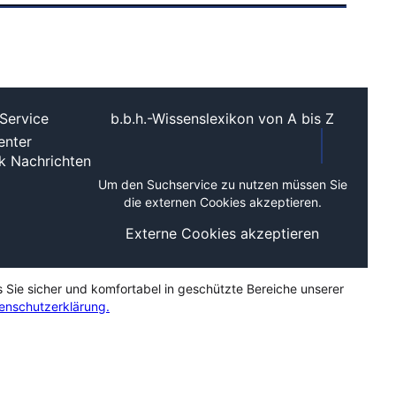
Service
b.b.h.-Wissenslexikon von A bis Z
nter
ek
Nachrichten
Um den Suchservice zu nutzen müssen Sie
die externen Cookies akzeptieren.
Externe Cookies akzeptieren
s Sie sicher und komfortabel in geschützte Bereiche unserer
enschutzerklärung.