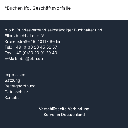
*Buchen lfd. Geschäftsvorfälle
b.b.h. Bundesverband selbständiger Buchhalter und
Bilanzbuchhalter e. V.
Kronenstraße 19, 10117 Berlin
Tel.: +49 (0)30 20 45 52 57
Fax: +49 (0)30 20 91 29 40
E-Mail: bbh@bbh.de
Impressum
Satzung
Beitragsordnung
Datenschutz
Kontakt
Verschlüsselte Verbindung
Server in Deutschland