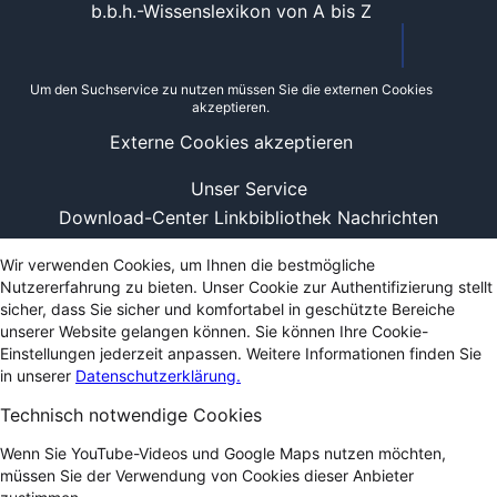
b.b.h.-Wissenslexikon von A bis Z
Um den Suchservice zu nutzen müssen Sie die externen Cookies
akzeptieren.
Externe Cookies akzeptieren
Unser Service
Download-Center
Linkbibliothek
Nachrichten
Wir verwenden Cookies, um Ihnen die bestmögliche
Nutzererfahrung zu bieten. Unser Cookie zur Authentifizierung stellt
sicher, dass Sie sicher und komfortabel in geschützte Bereiche
unserer Website gelangen können. Sie können Ihre Cookie-
Einstellungen jederzeit anpassen. Weitere Informationen finden Sie
in unserer
Datenschutzerklärung.
Technisch notwendige Cookies
Wenn Sie YouTube-Videos und Google Maps nutzen möchten,
müssen Sie der Verwendung von Cookies dieser Anbieter