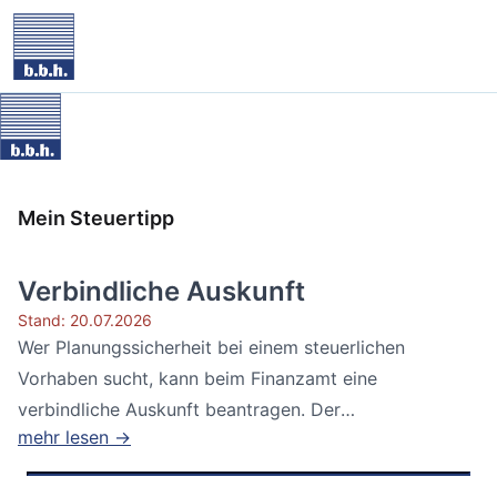
Mein Steuertipp
Verbindliche Auskunft
Stand: 20.07.2026
Wer Planungssicherheit bei einem steuerlichen
Vorhaben sucht, kann beim Finanzamt eine
verbindliche Auskunft beantragen. Der
mehr lesen →
Bundesfinanzhof...