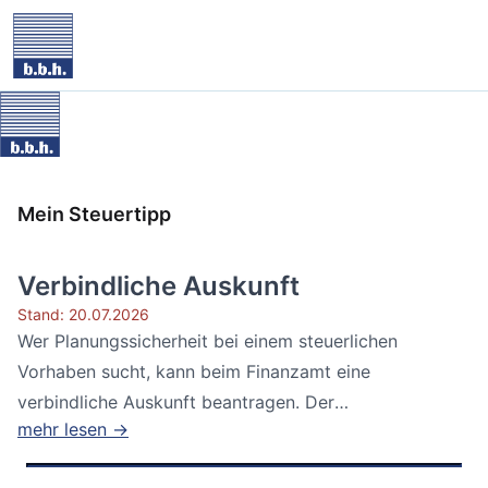
Mein Steuertipp
Verbindliche Auskunft
Stand: 20.07.2026
Wer Planungssicherheit bei einem steuerlichen
Vorhaben sucht, kann beim Finanzamt eine
verbindliche Auskunft beantragen. Der
mehr lesen →
Bundesfinanzhof...