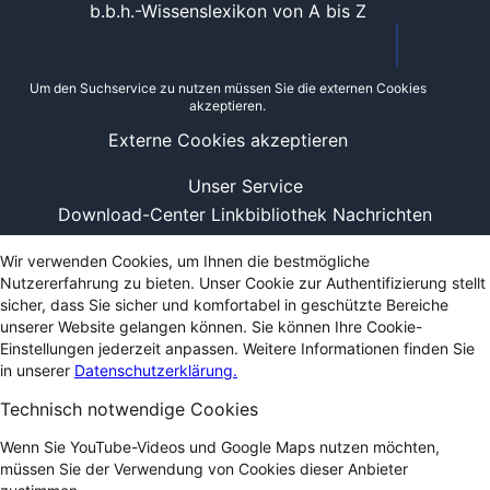
b.b.h.-Wissenslexikon von A bis Z
Um den Suchservice zu nutzen müssen Sie die externen Cookies
akzeptieren.
Externe Cookies akzeptieren
Unser Service
Download-Center
Linkbibliothek
Nachrichten
Wir verwenden Cookies, um Ihnen die bestmögliche
Nutzererfahrung zu bieten. Unser Cookie zur Authentifizierung stellt
sicher, dass Sie sicher und komfortabel in geschützte Bereiche
unserer Website gelangen können. Sie können Ihre Cookie-
Einstellungen jederzeit anpassen. Weitere Informationen finden Sie
in unserer
Datenschutzerklärung.
Technisch notwendige Cookies
Wenn Sie YouTube-Videos und Google Maps nutzen möchten,
müssen Sie der Verwendung von Cookies dieser Anbieter