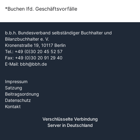
*Buchen lfd. Geschäftsvorfälle
b.b.h. Bundesverband selbständiger Buchhalter und
Bilanzbuchhalter e. V.
Kronenstraße 19, 10117 Berlin
Tel.: +49 (0)30 20 45 52 57
Fax: +49 (0)30 20 91 29 40
E-Mail: bbh@bbh.de
Impressum
Satzung
Beitragsordnung
Datenschutz
Kontakt
Verschlüsselte Verbindung
Server in Deutschland