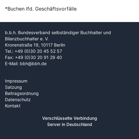
*Buchen lfd. Geschäftsvorfälle
b.b.h. Bundesverband selbständiger Buchhalter und
Bilanzbuchhalter e. V.
Kronenstraße 19, 10117 Berlin
Tel.: +49 (0)30 20 45 52 57
Fax: +49 (0)30 20 91 29 40
E-Mail: bbh@bbh.de
Impressum
Satzung
Beitragsordnung
Datenschutz
Kontakt
Verschlüsselte Verbindung
Server in Deutschland