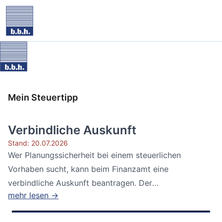
Mein Steuertipp
Verbindliche Auskunft
Stand: 20.07.2026
Wer Planungssicherheit bei einem steuerlichen
Vorhaben sucht, kann beim Finanzamt eine
verbindliche Auskunft beantragen. Der
mehr lesen →
Bundesfinanzhof...