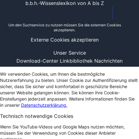
b.b.h.-Wissenslexikon von A bis Z
Um den Suchservice zu nutzen müssen Sie die externen Cookies
akzeptieren.
Externe Cookies akzeptieren
Unser Service
Download-Center
Linkbibliothek
Nachrichten
Wir verwenden Cookies, um Ihnen die bestmögliche
Nutzererfahrung zu bieten. Unser Cookie zur Authentifizierung stellt
sicher, dass Sie sicher und komfortabel in geschützte Bereiche
unserer Website gelangen können. Sie können Ihre Cookie-
Einstellungen jederzeit anpassen. Weitere Informationen finden Sie
in unserer
Datenschutzerklärung.
Technisch notwendige Cookies
Wenn Sie YouTube-Videos und Google Maps nutzen möchten,
müssen Sie der Verwendung von Cookies dieser Anbieter