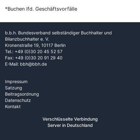
*Buchen lfd. Geschäftsvorfälle
b.b.h. Bundesverband selbständiger Buchhalter und
Bilanzbuchhalter e. V.
Kronenstraße 19, 10117 Berlin
Tel.: +49 (0)30 20 45 52 57
Fax: +49 (0)30 20 91 29 40
E-Mail: bbh@bbh.de
Impressum
Satzung
Beitragsordnung
Datenschutz
Kontakt
Verschlüsselte Verbindung
Server in Deutschland