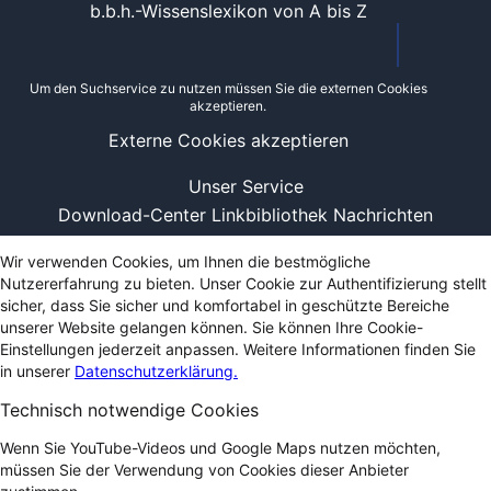
b.b.h.-Wissenslexikon von A bis Z
Um den Suchservice zu nutzen müssen Sie die externen Cookies
akzeptieren.
Externe Cookies akzeptieren
Unser Service
Download-Center
Linkbibliothek
Nachrichten
Wir verwenden Cookies, um Ihnen die bestmögliche
Nutzererfahrung zu bieten. Unser Cookie zur Authentifizierung stellt
sicher, dass Sie sicher und komfortabel in geschützte Bereiche
unserer Website gelangen können. Sie können Ihre Cookie-
Einstellungen jederzeit anpassen. Weitere Informationen finden Sie
in unserer
Datenschutzerklärung.
Technisch notwendige Cookies
Wenn Sie YouTube-Videos und Google Maps nutzen möchten,
müssen Sie der Verwendung von Cookies dieser Anbieter