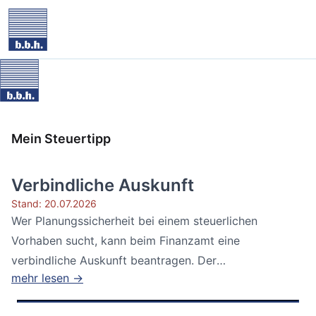
Mein Steuertipp
Verbindliche Auskunft
Stand: 20.07.2026
Wer Planungssicherheit bei einem steuerlichen
Vorhaben sucht, kann beim Finanzamt eine
verbindliche Auskunft beantragen. Der
mehr lesen →
Bundesfinanzhof...