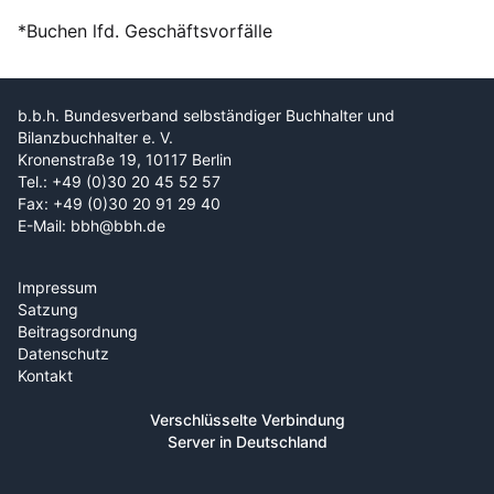
*Buchen lfd. Geschäftsvorfälle
b.b.h. Bundesverband selbständiger Buchhalter und
Bilanzbuchhalter e. V.
Kronenstraße 19, 10117 Berlin
Tel.: +49 (0)30 20 45 52 57
Fax: +49 (0)30 20 91 29 40
E-Mail: bbh@bbh.de
Impressum
Satzung
Beitragsordnung
Datenschutz
Kontakt
Verschlüsselte Verbindung
Server in Deutschland