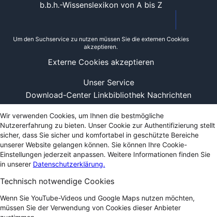
b.b.h.-Wissenslexikon von A bis Z
Um den Suchservice zu nutzen müssen Sie die externen Cookies
akzeptieren.
Externe Cookies akzeptieren
Unser Service
Download-Center
Linkbibliothek
Nachrichten
Wir verwenden Cookies, um Ihnen die bestmögliche
Nutzererfahrung zu bieten. Unser Cookie zur Authentifizierung stellt
sicher, dass Sie sicher und komfortabel in geschützte Bereiche
unserer Website gelangen können. Sie können Ihre Cookie-
Einstellungen jederzeit anpassen. Weitere Informationen finden Sie
in unserer
Datenschutzerklärung.
Technisch notwendige Cookies
Wenn Sie YouTube-Videos und Google Maps nutzen möchten,
müssen Sie der Verwendung von Cookies dieser Anbieter