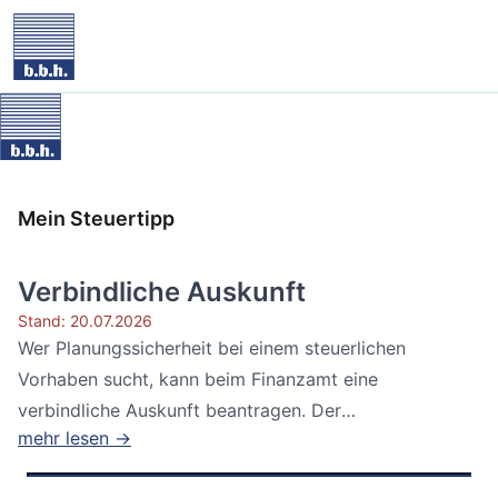
Mein Steuertipp
Verbindliche Auskunft
Stand: 20.07.2026
Wer Planungssicherheit bei einem steuerlichen
Vorhaben sucht, kann beim Finanzamt eine
verbindliche Auskunft beantragen. Der
mehr lesen →
Bundesfinanzhof...