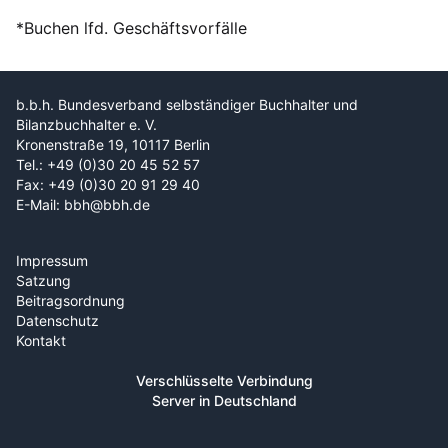
*Buchen lfd. Geschäftsvorfälle
b.b.h. Bundesverband selbständiger Buchhalter und
Bilanzbuchhalter e. V.
Kronenstraße 19, 10117 Berlin
Tel.: +49 (0)30 20 45 52 57
Fax: +49 (0)30 20 91 29 40
E-Mail: bbh@bbh.de
Impressum
Satzung
Beitragsordnung
Datenschutz
Kontakt
Verschlüsselte Verbindung
Server in Deutschland