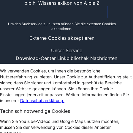
b.b.h.-Wissenslexikon von A bis Z
Um den Suchservice zu nutzen müssen Sie die externen Cookies
akzeptieren.
Externe Cookies akzeptieren
Unser Service
Download-Center
Linkbibliothek
Nachrichten
Wir verwenden Cookies, um Ihnen die bestmögliche
Nutzererfahrung zu bieten. Unser Cookie zur Authentifizierung stellt
sicher, dass Sie sicher und komfortabel in geschützte Bereiche
unserer Website gelangen können. Sie können Ihre Cookie-
Einstellungen jederzeit anpassen. Weitere Informationen finden Sie
in unserer
Datenschutzerklärung.
Technisch notwendige Cookies
Wenn Sie YouTube-Videos und Google Maps nutzen möchten,
müssen Sie der Verwendung von Cookies dieser Anbieter