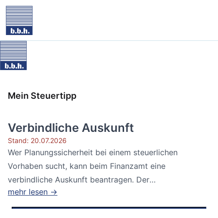
Mein Steuertipp
Verbindliche Auskunft
Stand: 20.07.2026
Wer Planungssicherheit bei einem steuerlichen
Vorhaben sucht, kann beim Finanzamt eine
verbindliche Auskunft beantragen. Der
mehr lesen →
Bundesfinanzhof...