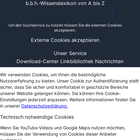
b.b.h.-Wissenslexikon von A bis Z
Um den Suchservice zu nutzen müssen Sie die externen Cookies
akzeptieren.
Externe Cookies akzeptieren
Unser Service
Download-Center
Linkbibliothek
Nachrichten
Wir verwenden Cookies, um Ihnen die bestmögliche
Nutzererfahrung zu bieten. Unser Cookie zur Authentifizierung stellt
sicher, dass Sie sicher und komfortabel in geschützte Bereiche
unserer Website gelangen können. Sie können Ihre Cookie-
Einstellungen jederzeit anpassen. Weitere Informationen finden Sie
in unserer
Datenschutzerklärung.
Technisch notwendige Cookies
Wenn Sie YouTube-Videos und Google Maps nutzen möchten,
müssen Sie der Verwendung von Cookies dieser Anbieter