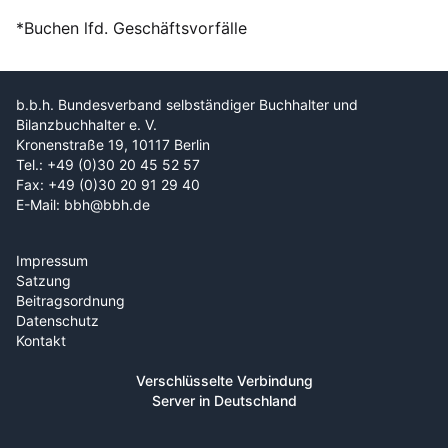
*Buchen lfd. Geschäftsvorfälle
b.b.h. Bundesverband selbständiger Buchhalter und
Bilanzbuchhalter e. V.
Kronenstraße 19, 10117 Berlin
Tel.: +49 (0)30 20 45 52 57
Fax: +49 (0)30 20 91 29 40
E-Mail: bbh@bbh.de
Impressum
Satzung
Beitragsordnung
Datenschutz
Kontakt
Verschlüsselte Verbindung
Server in Deutschland