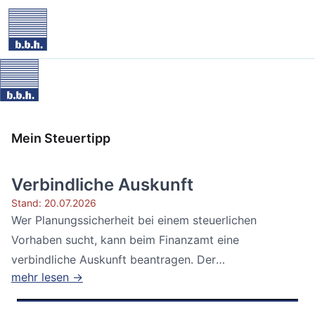
Mein Steuertipp
Verbindliche Auskunft
Stand: 20.07.2026
Wer Planungssicherheit bei einem steuerlichen
Vorhaben sucht, kann beim Finanzamt eine
verbindliche Auskunft beantragen. Der
mehr lesen →
Bundesfinanzhof...