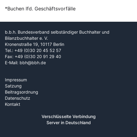
*Buchen lfd. Geschäftsvorfälle
b.b.h. Bundesverband selbständiger Buchhalter und
Bilanzbuchhalter e. V.
Kronenstraße 19, 10117 Berlin
Tel.: +49 (0)30 20 45 52 57
Fax: +49 (0)30 20 91 29 40
E-Mail: bbh@bbh.de
Impressum
Satzung
Beitragsordnung
Datenschutz
Kontakt
Verschlüsselte Verbindung
Server in Deutschland