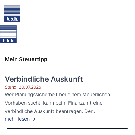
Mein Steuertipp
Verbindliche Auskunft
Stand: 20.07.2026
Wer Planungssicherheit bei einem steuerlichen
Vorhaben sucht, kann beim Finanzamt eine
verbindliche Auskunft beantragen. Der
mehr lesen →
Bundesfinanzhof...