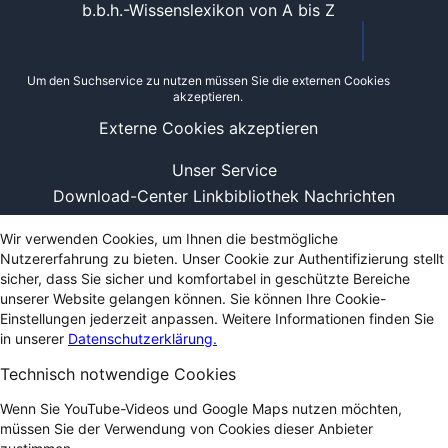
b.b.h.-Wissenslexikon von A bis Z
Um den Suchservice zu nutzen müssen Sie die externen Cookies
akzeptieren.
Externe Cookies akzeptieren
Unser Service
Download-Center
Linkbibliothek
Nachrichten
Wir verwenden Cookies, um Ihnen die bestmögliche
Nutzererfahrung zu bieten. Unser Cookie zur Authentifizierung stellt
sicher, dass Sie sicher und komfortabel in geschützte Bereiche
unserer Website gelangen können. Sie können Ihre Cookie-
Einstellungen jederzeit anpassen. Weitere Informationen finden Sie
in unserer
Datenschutzerklärung.
Technisch notwendige Cookies
Wenn Sie YouTube-Videos und Google Maps nutzen möchten,
müssen Sie der Verwendung von Cookies dieser Anbieter