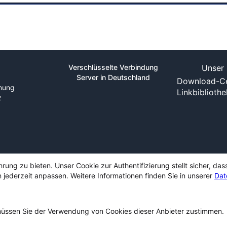
Verschlüsselte Verbindung
Unser 
Server in Deutschland
Download-Ce
nung
Linkbiblioth
z
ng zu bieten. Unser Cookie zur Authentifizierung stellt sicher, das
 jederzeit anpassen. Weitere Informationen finden Sie in unserer
Dat
ssen Sie der Verwendung von Cookies dieser Anbieter zustimmen.