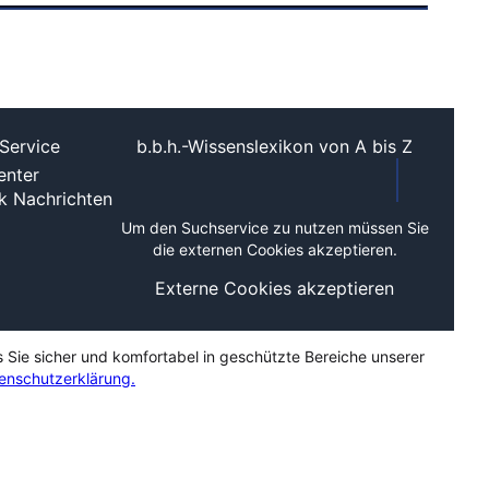
Service
b.b.h.-Wissenslexikon von A bis Z
nter
ek
Nachrichten
Um den Suchservice zu nutzen müssen Sie
die externen Cookies akzeptieren.
Externe Cookies akzeptieren
s Sie sicher und komfortabel in geschützte Bereiche unserer
enschutzerklärung.