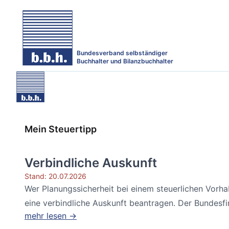
Bundesverband selbständiger
Buchhalter und Bilanzbuchhalter
Mein Steuertipp
Verbindliche Auskunft
Stand: 20.07.2026
Wer Planungssicherheit bei einem steuerlichen Vorh
eine verbindliche Auskunft beantragen. Der Bundesfin
mehr lesen →