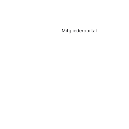
Mitgliederportal