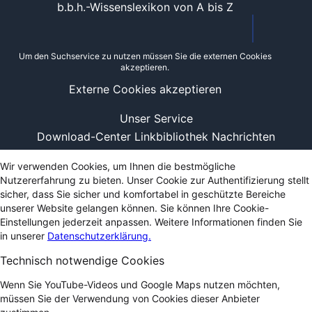
b.b.h.-Wissenslexikon von A bis Z
Um den Suchservice zu nutzen müssen Sie die externen Cookies
akzeptieren.
Externe Cookies akzeptieren
Unser Service
Download-Center
Linkbibliothek
Nachrichten
Wir verwenden Cookies, um Ihnen die bestmögliche
Nutzererfahrung zu bieten. Unser Cookie zur Authentifizierung stellt
sicher, dass Sie sicher und komfortabel in geschützte Bereiche
unserer Website gelangen können. Sie können Ihre Cookie-
Einstellungen jederzeit anpassen. Weitere Informationen finden Sie
in unserer
Datenschutzerklärung.
Technisch notwendige Cookies
Wenn Sie YouTube-Videos und Google Maps nutzen möchten,
müssen Sie der Verwendung von Cookies dieser Anbieter