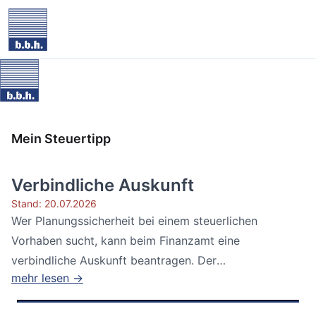
Mein Steuertipp
Verbindliche Auskunft
Stand: 20.07.2026
Wer Planungssicherheit bei einem steuerlichen
Vorhaben sucht, kann beim Finanzamt eine
verbindliche Auskunft beantragen. Der
mehr lesen →
Bundesfinanzhof...