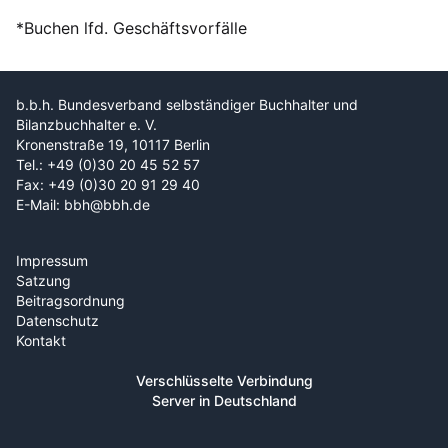
*Buchen lfd. Geschäftsvorfälle
b.b.h. Bundesverband selbständiger Buchhalter und
Bilanzbuchhalter e. V.
Kronenstraße 19, 10117 Berlin
Tel.: +49 (0)30 20 45 52 57
Fax: +49 (0)30 20 91 29 40
E-Mail: bbh@bbh.de
Impressum
Satzung
Beitragsordnung
Datenschutz
Kontakt
Verschlüsselte Verbindung
Server in Deutschland