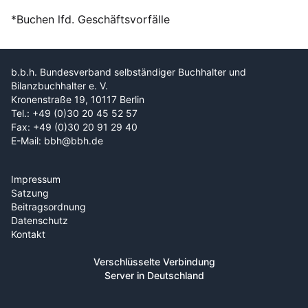
*Buchen lfd. Geschäftsvorfälle
b.b.h. Bundesverband selbständiger Buchhalter und
Bilanzbuchhalter e. V.
Kronenstraße 19, 10117 Berlin
Tel.: +49 (0)30 20 45 52 57
Fax: +49 (0)30 20 91 29 40
E-Mail: bbh@bbh.de
Impressum
Satzung
Beitragsordnung
Datenschutz
Kontakt
Verschlüsselte Verbindung
Server in Deutschland