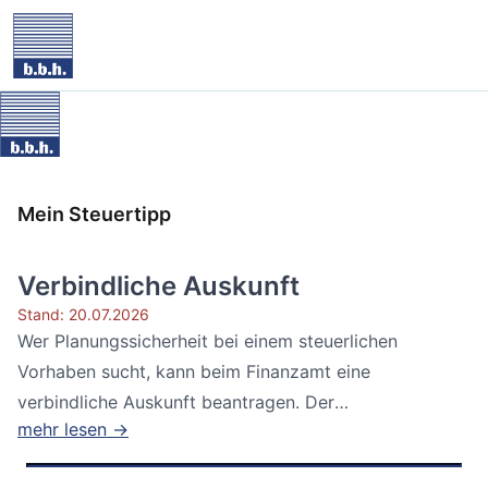
Mein Steuertipp
Verbindliche Auskunft
Stand: 20.07.2026
Wer Planungssicherheit bei einem steuerlichen
Vorhaben sucht, kann beim Finanzamt eine
verbindliche Auskunft beantragen. Der
mehr lesen →
Bundesfinanzhof...