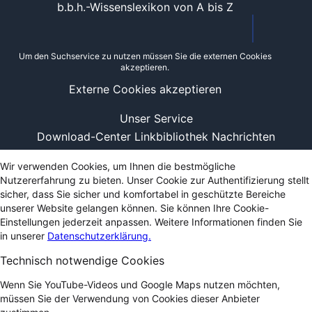
b.b.h.-Wissenslexikon von A bis Z
Um den Suchservice zu nutzen müssen Sie die externen Cookies
akzeptieren.
Externe Cookies akzeptieren
Unser Service
Download-Center
Linkbibliothek
Nachrichten
Wir verwenden Cookies, um Ihnen die bestmögliche
Nutzererfahrung zu bieten. Unser Cookie zur Authentifizierung stellt
sicher, dass Sie sicher und komfortabel in geschützte Bereiche
unserer Website gelangen können. Sie können Ihre Cookie-
Einstellungen jederzeit anpassen. Weitere Informationen finden Sie
in unserer
Datenschutzerklärung.
Technisch notwendige Cookies
Wenn Sie YouTube-Videos und Google Maps nutzen möchten,
müssen Sie der Verwendung von Cookies dieser Anbieter