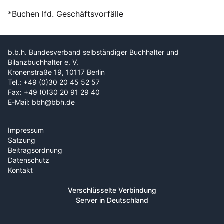
*Buchen lfd. Geschäftsvorfälle
b.b.h. Bundesverband selbständiger Buchhalter und
Bilanzbuchhalter e. V.
Kronenstraße 19, 10117 Berlin
Tel.: +49 (0)30 20 45 52 57
Fax: +49 (0)30 20 91 29 40
E-Mail: bbh@bbh.de
Impressum
Satzung
Beitragsordnung
Datenschutz
Kontakt
Verschlüsselte Verbindung
Server in Deutschland