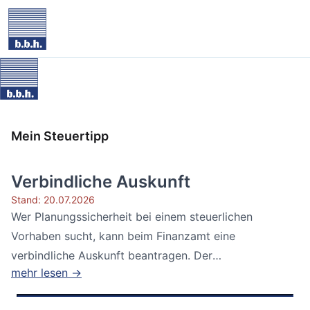
Mein Steuertipp
Verbindliche Auskunft
Stand: 20.07.2026
Wer Planungssicherheit bei einem steuerlichen
Vorhaben sucht, kann beim Finanzamt eine
verbindliche Auskunft beantragen. Der
mehr lesen →
Bundesfinanzhof...