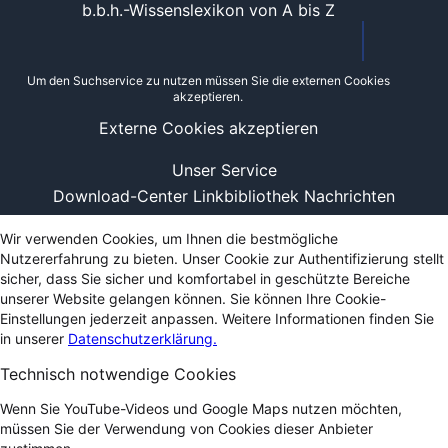
b.b.h.-Wissenslexikon von A bis Z
Um den Suchservice zu nutzen müssen Sie die externen Cookies
akzeptieren.
Externe Cookies akzeptieren
Unser Service
Download-Center
Linkbibliothek
Nachrichten
Wir verwenden Cookies, um Ihnen die bestmögliche
Nutzererfahrung zu bieten. Unser Cookie zur Authentifizierung stellt
sicher, dass Sie sicher und komfortabel in geschützte Bereiche
unserer Website gelangen können. Sie können Ihre Cookie-
Einstellungen jederzeit anpassen. Weitere Informationen finden Sie
in unserer
Datenschutzerklärung.
Technisch notwendige Cookies
Wenn Sie YouTube-Videos und Google Maps nutzen möchten,
müssen Sie der Verwendung von Cookies dieser Anbieter