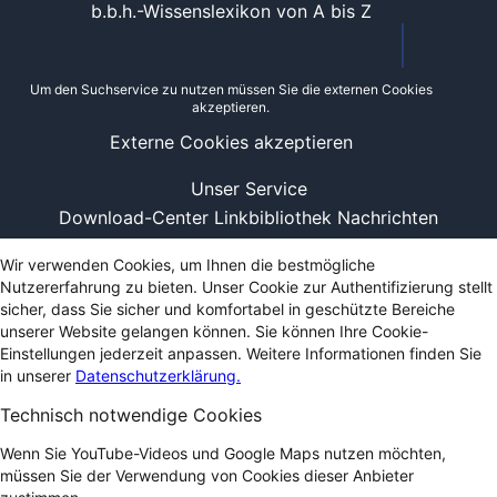
b.b.h.-Wissenslexikon von A bis Z
Um den Suchservice zu nutzen müssen Sie die externen Cookies
akzeptieren.
Externe Cookies akzeptieren
Unser Service
Download-Center
Linkbibliothek
Nachrichten
Wir verwenden Cookies, um Ihnen die bestmögliche
Nutzererfahrung zu bieten. Unser Cookie zur Authentifizierung stellt
sicher, dass Sie sicher und komfortabel in geschützte Bereiche
unserer Website gelangen können. Sie können Ihre Cookie-
Einstellungen jederzeit anpassen. Weitere Informationen finden Sie
in unserer
Datenschutzerklärung.
Technisch notwendige Cookies
Wenn Sie YouTube-Videos und Google Maps nutzen möchten,
müssen Sie der Verwendung von Cookies dieser Anbieter