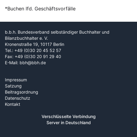
*Buchen lfd. Geschäftsvorfälle
b.b.h. Bundesverband selbständiger Buchhalter und
Bilanzbuchhalter e. V.
Kronenstraße 19, 10117 Berlin
Tel.: +49 (0)30 20 45 52 57
Fax: +49 (0)30 20 91 29 40
E-Mail: bbh@bbh.de
Impressum
Satzung
Beitragsordnung
Datenschutz
Kontakt
Verschlüsselte Verbindung
Server in Deutschland