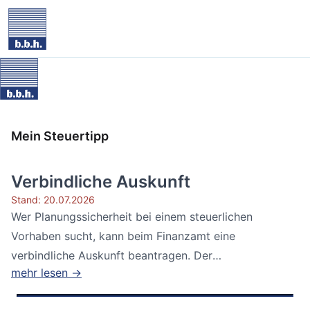
Mein Steuertipp
Verbindliche Auskunft
Stand: 20.07.2026
Wer Planungssicherheit bei einem steuerlichen
Vorhaben sucht, kann beim Finanzamt eine
verbindliche Auskunft beantragen. Der
mehr lesen →
Bundesfinanzhof...