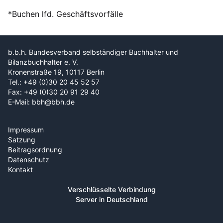
*Buchen lfd. Geschäftsvorfälle
b.b.h. Bundesverband selbständiger Buchhalter und
Bilanzbuchhalter e. V.
Kronenstraße 19, 10117 Berlin
Tel.: +49 (0)30 20 45 52 57
Fax: +49 (0)30 20 91 29 40
E-Mail: bbh@bbh.de
Impressum
Satzung
Beitragsordnung
Datenschutz
Kontakt
Verschlüsselte Verbindung
Server in Deutschland