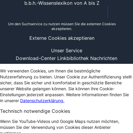
b.b.h.-Wissenslexikon von A bis Z
Um den Suchservice zu nutzen müssen Sie die externen Cookies
akzeptieren.
Externe Cookies akzeptieren
Unser Service
Download-Center
Linkbibliothek
Nachrichten
Wir verwenden Cookies, um Ihnen die bestmögliche
Nutzererfahrung zu bieten. Unser Cookie zur Authentifizierung stellt
sicher, dass Sie sicher und komfortabel in geschützte Bereiche
unserer Website gelangen können. Sie können Ihre Cookie-
Einstellungen jederzeit anpassen. Weitere Informationen finden Sie
in unserer
Datenschutzerklärung.
Technisch notwendige Cookies
Wenn Sie YouTube-Videos und Google Maps nutzen möchten,
müssen Sie der Verwendung von Cookies dieser Anbieter