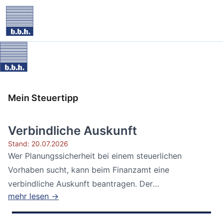
Mein Steuertipp
Verbindliche Auskunft
Stand: 20.07.2026
Wer Planungssicherheit bei einem steuerlichen
Vorhaben sucht, kann beim Finanzamt eine
verbindliche Auskunft beantragen. Der
mehr lesen →
Bundesfinanzhof...