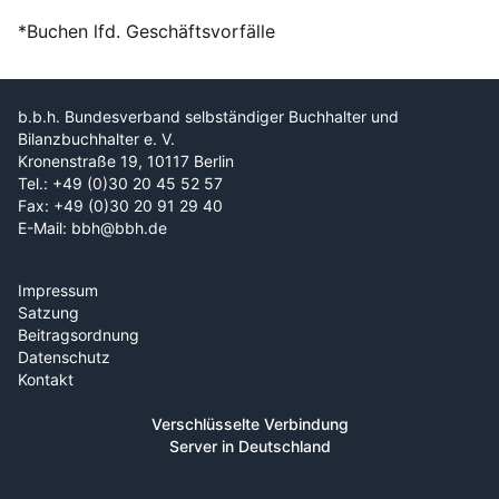
*Buchen lfd. Geschäftsvorfälle
b.b.h. Bundesverband selbständiger Buchhalter und
Bilanzbuchhalter e. V.
Kronenstraße 19, 10117 Berlin
Tel.: +49 (0)30 20 45 52 57
Fax: +49 (0)30 20 91 29 40
E-Mail: bbh@bbh.de
Impressum
Satzung
Beitragsordnung
Datenschutz
Kontakt
Verschlüsselte Verbindung
Server in Deutschland