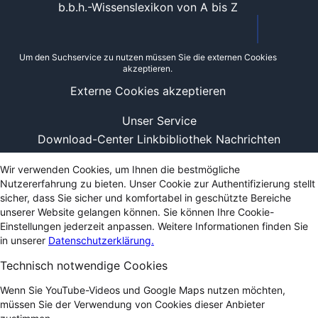
b.b.h.-Wissenslexikon von A bis Z
Um den Suchservice zu nutzen müssen Sie die externen Cookies
akzeptieren.
Externe Cookies akzeptieren
Unser Service
Download-Center
Linkbibliothek
Nachrichten
Wir verwenden Cookies, um Ihnen die bestmögliche
Nutzererfahrung zu bieten. Unser Cookie zur Authentifizierung stellt
sicher, dass Sie sicher und komfortabel in geschützte Bereiche
unserer Website gelangen können. Sie können Ihre Cookie-
Einstellungen jederzeit anpassen. Weitere Informationen finden Sie
in unserer
Datenschutzerklärung.
Technisch notwendige Cookies
Wenn Sie YouTube-Videos und Google Maps nutzen möchten,
müssen Sie der Verwendung von Cookies dieser Anbieter