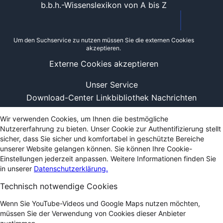
b.b.h.-Wissenslexikon von A bis Z
Um den Suchservice zu nutzen müssen Sie die externen Cookies
akzeptieren.
Externe Cookies akzeptieren
Unser Service
Download-Center
Linkbibliothek
Nachrichten
Wir verwenden Cookies, um Ihnen die bestmögliche
Nutzererfahrung zu bieten. Unser Cookie zur Authentifizierung stellt
sicher, dass Sie sicher und komfortabel in geschützte Bereiche
unserer Website gelangen können. Sie können Ihre Cookie-
Einstellungen jederzeit anpassen. Weitere Informationen finden Sie
in unserer
Datenschutzerklärung.
Technisch notwendige Cookies
Wenn Sie YouTube-Videos und Google Maps nutzen möchten,
müssen Sie der Verwendung von Cookies dieser Anbieter