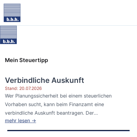
Mein Steuertipp
Verbindliche Auskunft
Stand: 20.07.2026
Wer Planungssicherheit bei einem steuerlichen
Vorhaben sucht, kann beim Finanzamt eine
verbindliche Auskunft beantragen. Der
mehr lesen →
Bundesfinanzhof...