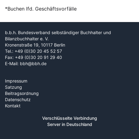
*Buchen lfd. Geschäftsvorfälle
b.b.h. Bundesverband selbständiger Buchhalter und
Bilanzbuchhalter e. V.
Kronenstraße 19, 10117 Berlin
Tel.: +49 (0)30 20 45 52 57
Fax: +49 (0)30 20 91 29 40
E-Mail: bbh@bbh.de
Impressum
Satzung
Beitragsordnung
Datenschutz
Kontakt
Verschlüsselte Verbindung
Server in Deutschland